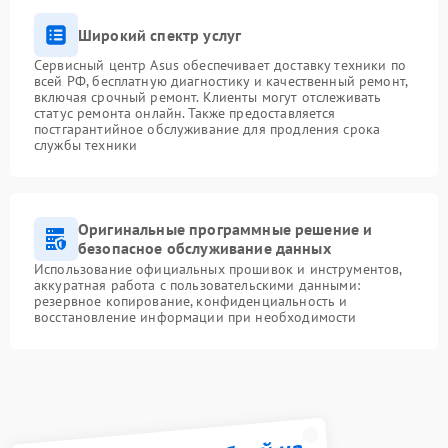
Широкий спектр услуг
Сервисный центр Asus обеспечивает доставку техники по
всей РФ, бесплатную диагностику и качественный ремонт,
включая срочный ремонт. Клиенты могут отслеживать
статус ремонта онлайн. Также предоставляется
постгарантийное обслуживание для продления срока
службы техники
Оригинальные программные решение и
безопасное обслуживание данных
Использование официальных прошивок и инструментов,
аккуратная работа с пользовательскими данными:
резервное копирование, конфиденциальность и
восстановление информации при необходимости