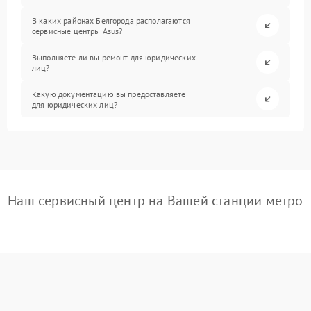
В каких районах Белгорода располагаются
сервисные центры Asus?
Выполняете ли вы ремонт для юридических
лиц?
Какую документацию вы предоставляете
для юридических лиц?
Наш сервисный центр на Вашей станции метро