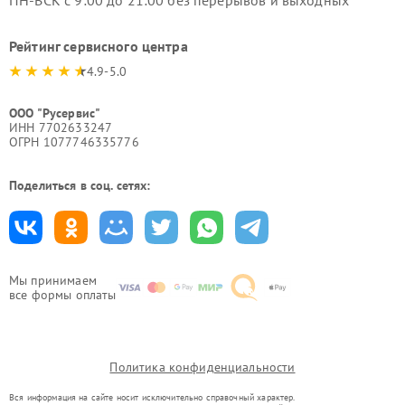
ПН-ВСК с 9:00 до 21:00 без перерывов и выходных
Рейтинг сервисного центра
4.9-5.0
ООО "Русервис"
ИНН 7702633247
ОГРН 1077746335776
Поделиться в соц. сетях:
Мы принимаем
все формы оплаты
Политика конфиденциальности
Вся информация на сайте носит исключительно справочный характер.