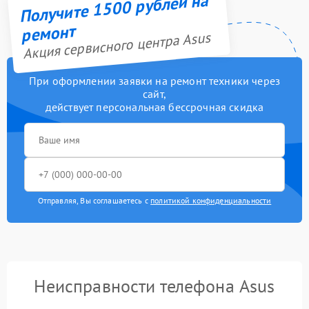
Получите 1500 рублей на
ремонт
Акция сервисного центра Asus
При оформлении заявки на ремонт техники через
сайт,
действует персональная бессрочная скидка
Отправляя, Вы соглашаетесь с
политикой конфиденциальности
Неисправности телефона Asus