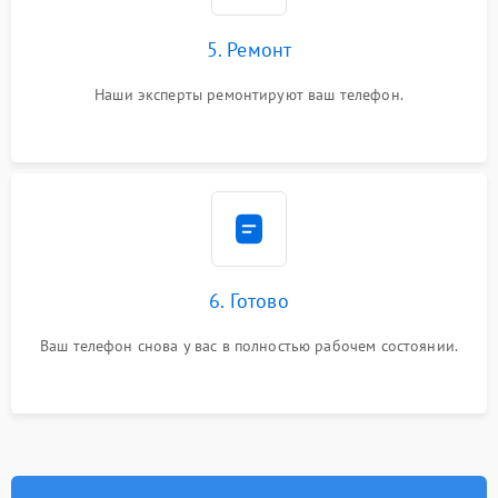
5. Ремонт
Наши эксперты ремонтируют ваш телефон.
6. Готово
Ваш телефон снова у вас в полностью рабочем состоянии.