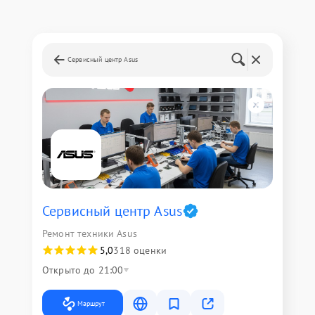
Сервисный центр Asus
Сервисный центр Asus
Ремонт техники Asus
5,0
318 оценки
Открыто до 21:00
Маршрут