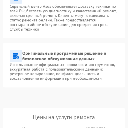
Сервисный центр Asus обеспечивает доставку техники по
всей РФ, бесплатную диагностику и качественный ремонт,
включая срочный ремонт. Клиенты могут отслеживать
статус ремонта онлайн. Также предоставляется
постгарантийное обслуживание для продления срока
службы техники
Оригинальные программные решение и
безопасное обслуживание данных
Использование официальных прошивок и инструментов,
аккуратная работа с пользовательскими данными:
резервное копирование, конфиденциальность и
восстановление информации при необходимости
Цены на услуги ремонта