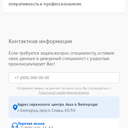
оперативность и профессионализм.
Контактная информация
Если требуется задать вопрос специалисту, оставьте
свои данные и дежурный специалист с радостью
проконсультирует Вас!
Отправляя заявку на ремонт техники Asus, Вы соглашаетесь с
Политикой конфиденциальности
Адрес сервисного центра Asus в Белгороде:
г. Белгород, просп. Славы, 65/36
Горячая линия