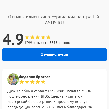
Отзывы клиентов о сервисном центре FIX-
ASUS.RU
4.9
1799 отзывов
5358 оценок
Оставить отзыв
Федоров Ярослав
Дружелюбный сервис! Мой Asus начал глючить
после обновления BIOS. Специалисты этой
мастерской быстро решили проблему, вернув
предыдущую версию BIOS. Очень благодарен за