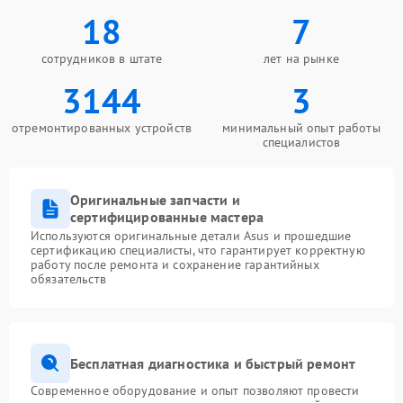
18
7
сотрудников в штате
лет на рынке
3144
3
отремонтированных устройств
минимальный опыт работы
специалистов
Оригинальные запчасти и
сертифицированные мастера
Используются оригинальные детали Asus и прошедшие
сертификацию специалисты, что гарантирует корректную
работу после ремонта и сохранение гарантийных
обязательств
Бесплатная диагностика и быстрый ремонт
Современное оборудование и опыт позволяют провести