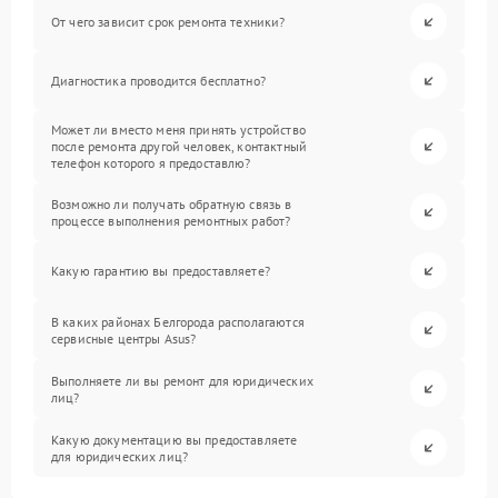
От чего зависит срок ремонта техники?
Диагностика проводится бесплатно?
Может ли вместо меня принять устройство
после ремонта другой человек, контактный
телефон которого я предоставлю?
Возможно ли получать обратную связь в
процессе выполнения ремонтных работ?
Какую гарантию вы предоставляете?
В каких районах Белгорода располагаются
сервисные центры Asus?
Выполняете ли вы ремонт для юридических
лиц?
Какую документацию вы предоставляете
для юридических лиц?