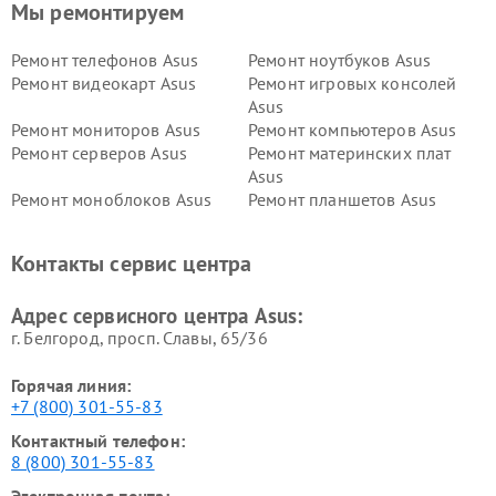
Мы ремонтируем
Ремонт телефонов Asus
Ремонт ноутбуков Asus
Ремонт видеокарт Asus
Ремонт игровых консолей
Asus
Ремонт мониторов Asus
Ремонт компьютеров Asus
Ремонт серверов Asus
Ремонт материнских плат
Asus
Ремонт моноблоков Asus
Ремонт планшетов Asus
Ремонт проекторов Asus
Ремонт смарт-часов Asus
Контакты сервис центра
Адрес сервисного центра Asus:
г. Белгород, просп. Славы, 65/36
Горячая линия:
+7 (800) 301-55-83
Контактный телефон:
8 (800) 301-55-83