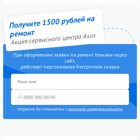
Получите 1500 рублей на
ремонт
Акция сервисного центра Asus
При оформлении заявки на ремонт техники через
сайт,
действует персональная бессрочная скидка
Отправляя, Вы соглашаетесь с
политикой конфиденциальности