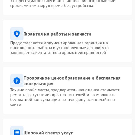
экспресс-диагностику и восстановление в кратчайшие
сроки, минимизируя время без устройства
Гарантия на работы и запчасти
Предоставляется документированная гарантия на
выполненные работы и установленные детали, что
защищает клиента от повторных неисправностей
Прозрачное ценообразование и бесплатная
консультация
Точные прайс-листы, предварительная оценка стоимости
ремонта, отсутствие скрытых платежей и возможность
бесплатной консультации по телефону или онлайн на
сайте
Широкий спектр услуг