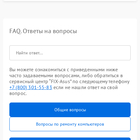
FAQ. Ответы на вопросы
Вы можете ознакомиться с приведенными ниже
часто задаваемыми вопросами, либо обратиться в
сервисный центр “FIX-Asus” по следующему телефону
+7 (800) 301-55-83
если не нашли ответ на свой
вопрос.
Общие вопросы
Вопросы по ремонту компьютеров