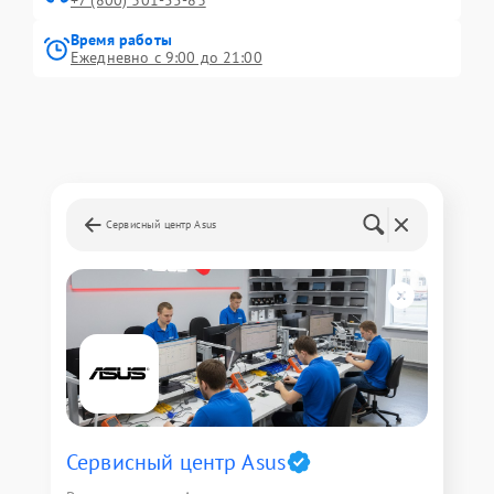
+7 (800) 301-55-83
Время работы
Ежедневно с 9:00 до 21:00
Сервисный центр Asus
Сервисный центр Asus