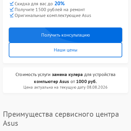
20%
Скидка для вас до
Получите 1500 рублей на ремонт
Оригинальные комплектующие Asus
Получить консультацию
Наши цены
Стоимость услуги
замена кулера
для устройства
компьютер Asus
от
1000 руб.
Цена актуальна на текущую дату 08.08.2026
Преимущества сервисного центра
Asus