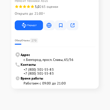
Ремонт техники Asus
5,0
265 оценки
Открыто до 21:00
Маршрут
270
Обзор
Отзывы
Адрес
г. Белгород, просп. Славы, 65/36
Контакты
+7 (800) 301-55-83
+7 (800) 301-55-83
Время работы
Работаем с 09:00 до 21:00