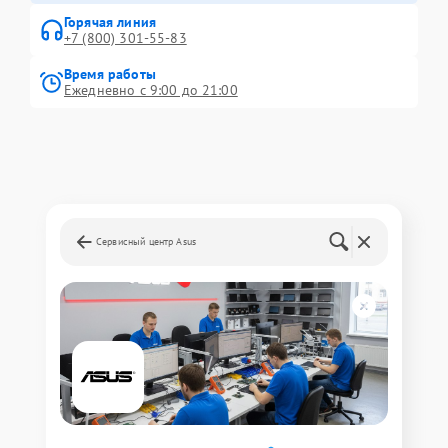
Горячая линия
+7 (800) 301-55-83
Время работы
Ежедневно с 9:00 до 21:00
Сервисный центр Asus