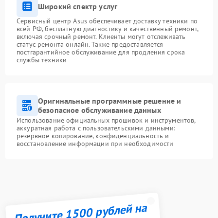
Широкий спектр услуг
Сервисный центр Asus обеспечивает доставку техники по
всей РФ, бесплатную диагностику и качественный ремонт,
включая срочный ремонт. Клиенты могут отслеживать
статус ремонта онлайн. Также предоставляется
постгарантийное обслуживание для продления срока
службы техники
Оригинальные программные решение и
безопасное обслуживание данных
Использование официальных прошивок и инструментов,
аккуратная работа с пользовательскими данными:
резервное копирование, конфиденциальность и
восстановление информации при необходимости
Получите 1500 рублей на