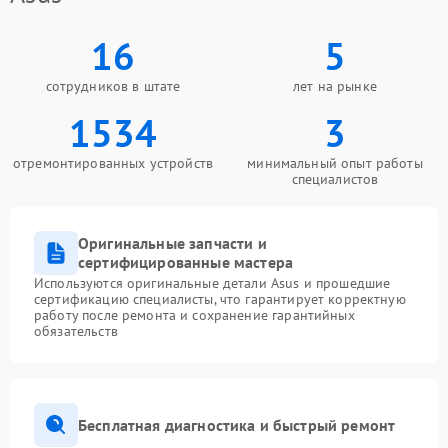
16
5
сотрудников в штате
лет на рынке
1534
3
отремонтированных устройств
минимальный опыт работы
специалистов
Оригинальные запчасти и
сертифицированные мастера
Используются оригинальные детали Asus и прошедшие
сертификацию специалисты, что гарантирует корректную
работу после ремонта и сохранение гарантийных
обязательств
Бесплатная диагностика и быстрый ремонт