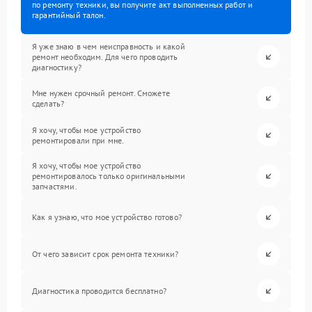
по ремонту техники, вы получите акт выполненных работ и
гарантийный талон.
Я уже знаю в чем неисправность и какой
ремонт необходим. Для чего проводить
диагностику?
Мне нужен срочный ремонт. Сможете
сделать?
Я хочу, чтобы мое устройство
ремонтировали при мне.
Я хочу, чтобы мое устройство
ремонтировалось только оригинальными
запчастями.
Как я узнаю, что мое устройство готово?
От чего зависит срок ремонта техники?
Диагностика проводится бесплатно?