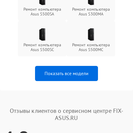
Ремонт компьютера
Ремонт компьютера
Asus S500SA
Asus S300MA
Ремонт компьютера
Ремонт компьютера
Asus S500SC
Asus S500MC
Показать все модели
Отзывы клиентов о сервисном центре FIX-
ASUS.RU