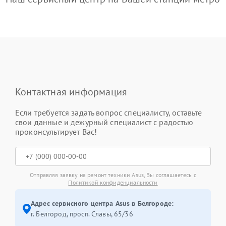
Контактная информация
Если требуется задать вопрос специалисту, оставьте
свои данные и дежурный специалист с радостью
проконсультирует Вас!
Отправляя заявку на ремонт техники Asus, Вы соглашаетесь с
Политикой конфиденциальности
Адрес сервисного центра Asus в Белгороде:
г. Белгород, просп. Славы, 65/36