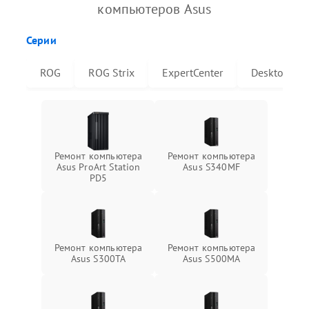
компьютеров Asus
Серии
ROG
ROG Strix
ExpertCenter
Desktop
Ремонт компьютера
Ремонт компьютера
Asus ProArt Station
Asus S340MF
PD5
Ремонт компьютера
Ремонт компьютера
Asus S300TA
Asus S500MA