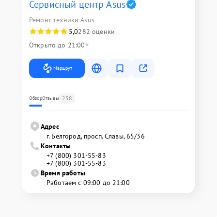
Сервисный центр Asus
Ремонт техники Asus
5,0
282 оценки
Открыто до 21:00
Маршрут
258
Обзор
Отзывы
Адрес
г. Белгород, просп. Славы, 65/36
Контакты
+7 (800) 301-55-83
+7 (800) 301-55-83
Время работы
Работаем с 09:00 до 21:00