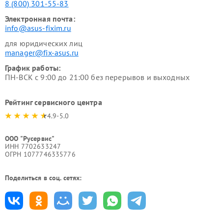
8 (800) 301-55-83
Электронная почта:
info@asus-fixim.ru
для юридических лиц
manager@fix-asus.ru
График работы:
ПН-ВСК с 9:00 до 21:00 без перерывов и выходных
Рейтинг сервисного центра
4.9-5.0
ООО "Русервис"
ИНН 7702633247
ОГРН 1077746335776
Поделиться в соц. сетях: