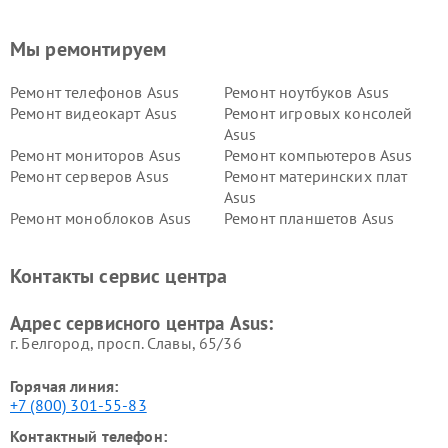
Мы ремонтируем
Ремонт телефонов Asus
Ремонт ноутбуков Asus
Ремонт видеокарт Asus
Ремонт игровых консолей
Asus
Ремонт мониторов Asus
Ремонт компьютеров Asus
Ремонт серверов Asus
Ремонт материнских плат
Asus
Ремонт моноблоков Asus
Ремонт планшетов Asus
Ремонт проекторов Asus
Ремонт смарт-часов Asus
Контакты сервис центра
Адрес сервисного центра Asus:
г. Белгород, просп. Славы, 65/36
Горячая линия:
+7 (800) 301-55-83
Контактный телефон: