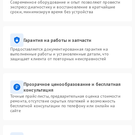
Современное оборудование и опыт позволяют провести
экспресс-диагностику и восстановление в кратчайшие
сроки, минимизируя время без устройства
Гарантия на работы и запчасти
Предоставляется документированная гарантия на
выполненные работы и установленные детали, что
защищает клиента от повторных неисправностей
Прозрачное ценообразование и бесплатная
консультация
Точные прайс-листы, предварительная оценка стоимости
ремонта, отсутствие скрытых платежей и возможность
бесплатной консультации по телефону или онлайн на
сайте