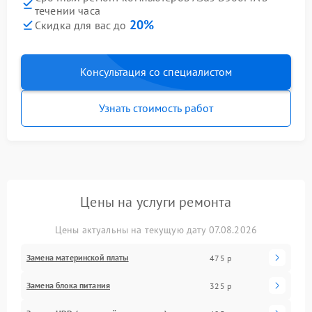
течении часа
20%
Скидка для вас до
Консультация со специалистом
Узнать стоимость работ
Цены на услуги ремонта
Цены актуальны на текущую дату 07.08.2026
Замена материнской платы
475 р
Замена блока питания
325 р