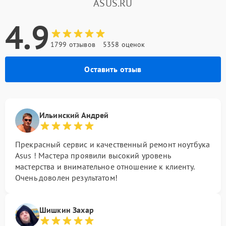
ASUS.RU
4.9
1799 отзывов
5358 оценок
Оставить отзыв
Ильинский Андрей
Прекрасный сервис и качественный ремонт ноутбука
Asus ! Мастера проявили высокий уровень
мастерства и внимательное отношение к клиенту.
Очень доволен результатом!
Шишкин Захар