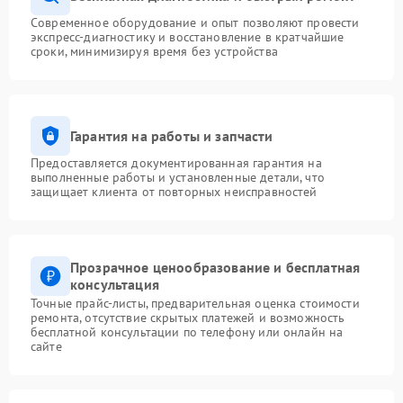
Современное оборудование и опыт позволяют провести
экспресс-диагностику и восстановление в кратчайшие
сроки, минимизируя время без устройства
Гарантия на работы и запчасти
Предоставляется документированная гарантия на
выполненные работы и установленные детали, что
защищает клиента от повторных неисправностей
Прозрачное ценообразование и бесплатная
консультация
Точные прайс-листы, предварительная оценка стоимости
ремонта, отсутствие скрытых платежей и возможность
бесплатной консультации по телефону или онлайн на
сайте