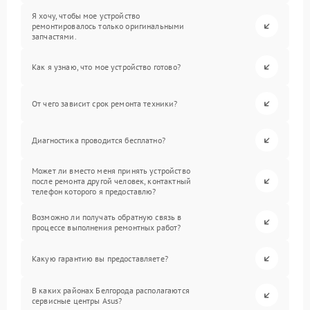
Я хочу, чтобы мое устройство
ремонтировалось только оригинальными
запчастями.
Как я узнаю, что мое устройство готово?
От чего зависит срок ремонта техники?
Диагностика проводится бесплатно?
Может ли вместо меня принять устройство
после ремонта другой человек, контактный
телефон которого я предоставлю?
Возможно ли получать обратную связь в
процессе выполнения ремонтных работ?
Какую гарантию вы предоставляете?
В каких районах Белгорода располагаются
сервисные центры Asus?