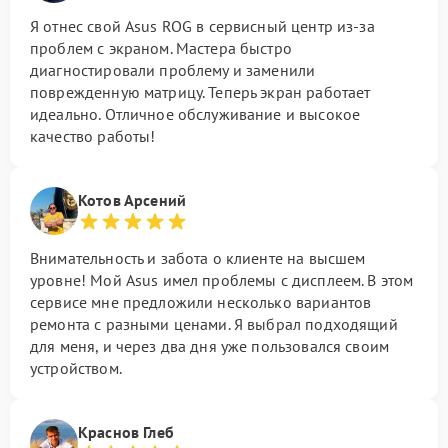
Я отнес свой Asus ROG в сервисный центр из-за
проблем с экраном. Мастера быстро
диагностировали проблему и заменили
поврежденную матрицу. Теперь экран работает
идеально. Отличное обслуживание и высокое
качество работы!
Котов Арсений
Внимательность и забота о клиенте на высшем
уровне! Мой Asus имел проблемы с дисплеем. В этом
сервисе мне предложили несколько вариантов
ремонта с разными ценами. Я выбрал подходящий
для меня, и через два дня уже пользовался своим
устройством.
Краснов Глеб