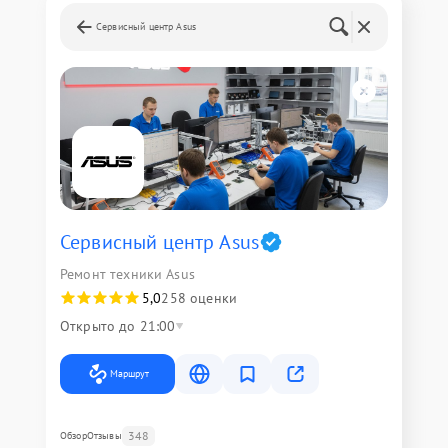
Сервисный центр Asus
Сервисный центр Asus
Ремонт техники Asus
5,0
258 оценки
Открыто до 21:00
Маршрут
348
Обзор
Отзывы