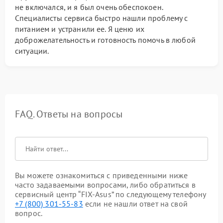
не включался, и я был очень обеспокоен.
Специалисты сервиса быстро нашли проблему с
питанием и устранили ее. Я ценю их
доброжелательность и готовность помочь в любой
ситуации.
FAQ. Ответы на вопросы
Вы можете ознакомиться с приведенными ниже
часто задаваемыми вопросами, либо обратиться в
сервисный центр “FIX-Asus” по следующему телефону
+7 (800) 301-55-83
если не нашли ответ на свой
вопрос.