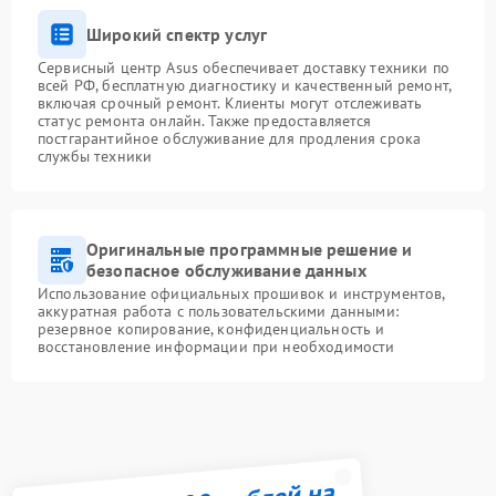
Широкий спектр услуг
Сервисный центр Asus обеспечивает доставку техники по
всей РФ, бесплатную диагностику и качественный ремонт,
включая срочный ремонт. Клиенты могут отслеживать
статус ремонта онлайн. Также предоставляется
постгарантийное обслуживание для продления срока
службы техники
Оригинальные программные решение и
безопасное обслуживание данных
Использование официальных прошивок и инструментов,
аккуратная работа с пользовательскими данными:
резервное копирование, конфиденциальность и
восстановление информации при необходимости