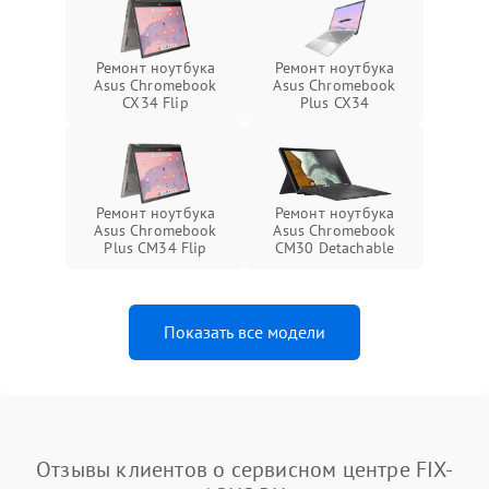
Ремонт ноутбука
Ремонт ноутбука
Asus Chromebook
Asus Chromebook
CX34 Flip
Plus CX34
Ремонт ноутбука
Ремонт ноутбука
Asus Chromebook
Asus Chromebook
Plus CM34 Flip
CM30 Detachable
Показать все модели
Отзывы клиентов о сервисном центре FIX-