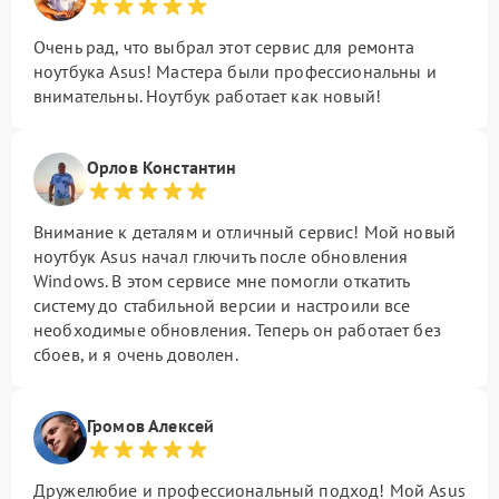
Очень рад, что выбрал этот сервис для ремонта
ноутбука Asus! Мастера были профессиональны и
внимательны. Ноутбук работает как новый!
Орлов Константин
Внимание к деталям и отличный сервис! Мой новый
ноутбук Asus начал глючить после обновления
Windows. В этом сервисе мне помогли откатить
систему до стабильной версии и настроили все
необходимые обновления. Теперь он работает без
сбоев, и я очень доволен.
Громов Алексей
Дружелюбие и профессиональный подход! Мой Asus