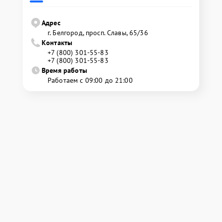
Адрес
г. Белгород, просп. Славы, 65/36
Контакты
+7 (800) 301-55-83
+7 (800) 301-55-83
Время работы
Работаем с 09:00 до 21:00