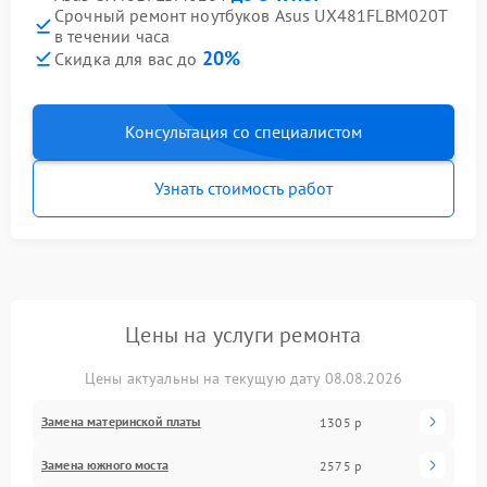
Срочный ремонт ноутбуков Asus UX481FLBM020T
в течении часа
20%
Скидка для вас до
Консультация со специалистом
Узнать стоимость работ
Цены на услуги ремонта
Цены актуальны на текущую дату 08.08.2026
Замена материнской платы
1305 р
Замена южного моста
2575 р