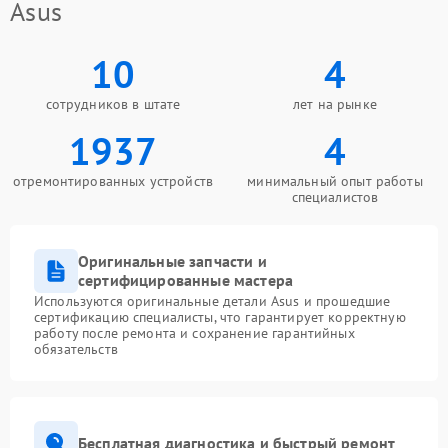
Asus
10
4
сотрудников в штате
лет на рынке
1937
4
отремонтированных устройств
минимальный опыт работы
специалистов
Оригинальные запчасти и
сертифицированные мастера
Используются оригинальные детали Asus и прошедшие
сертификацию специалисты, что гарантирует корректную
работу после ремонта и сохранение гарантийных
обязательств
Бесплатная диагностика и быстрый ремонт