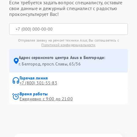
Если требуется задать вопрос специалисту, оставьте
свои данные и дежурный специалист с радостью
проконсультирует Вас!
Отправляя заявку на ремонт техники Asus, Вы соглашаетесь с
Политикой конфиденциальности
Адрес сервисного центра Asus в Белгороде:
г. Белгород, просп. Славы, 65/36
Горячая линия
+7 (800) 301-55-83
Время работы
Ежедневно с 9:00 до 21:00