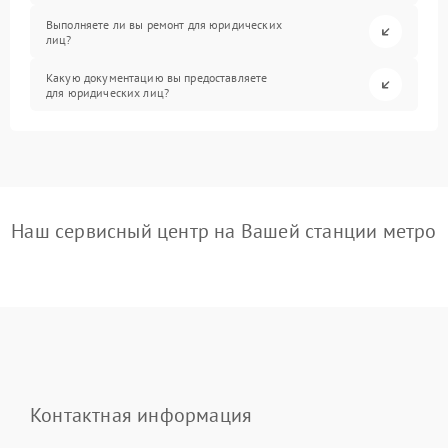
Выполняете ли вы ремонт для юридических
лиц?
Какую документацию вы предоставляете
для юридических лиц?
Наш сервисный центр на Вашей станции метро
Контактная информация