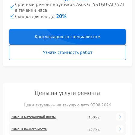
Срочный ремонт ноутбуков Asus GL531GU-AL357T
в течении часа
20%
Скидка для вас до
Консультация со специалистом
Узнать стоимость работ
Цены на услуги ремонта
Цены актуальны на текущую дату 07.08.2026
Замена материнской платы
1305 р
Замена южного моста
2575 р