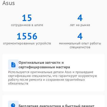
Asus
15
4
сотрудников в штате
лет на рынке
1556
4
отремонтированных устройств
минимальный опыт работы
специалистов
Оригинальные запчасти и
сертифицированные мастера
Используются оригинальные детали Asus и прошедшие
сертификацию специалисты, что гарантирует корректную
работу после ремонта и сохранение гарантийных
обязательств
Бесплатная диагностика и быстрый ремонт