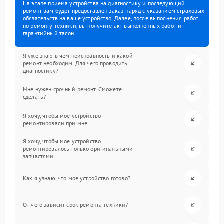
На этапе приема устройства на диагностику и последующий
ремонт вам будет предоставлен заказ-наряд с указанием страховых
обязательств на ваше устройство. Далее, после выполнения работ
по ремонту техники, вы получите акт выполненных работ и
гарантийный талон.
Я уже знаю в чем неисправность и какой
ремонт необходим. Для чего проводить
диагностику?
Мне нужен срочный ремонт. Сможете
сделать?
Я хочу, чтобы мое устройство
ремонтировали при мне.
Я хочу, чтобы мое устройство
ремонтировалось только оригинальными
запчастями.
Как я узнаю, что мое устройство готово?
От чего зависит срок ремонта техники?