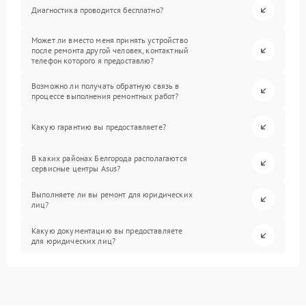
Диагностика проводится бесплатно?
Может ли вместо меня принять устройство
после ремонта другой человек, контактный
телефон которого я предоставлю?
Возможно ли получать обратную связь в
процессе выполнения ремонтных работ?
Какую гарантию вы предоставляете?
В каких районах Белгорода располагаются
сервисные центры Asus?
Выполняете ли вы ремонт для юридических
лиц?
Какую документацию вы предоставляете
для юридических лиц?