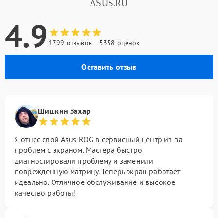
ASUS.RU
4.9
1799 отзывов
5358 оценок
Оставить отзыв
Шишкин Захар
Я отнес свой Asus ROG в сервисный центр из-за
проблем с экраном. Мастера быстро
диагностировали проблему и заменили
поврежденную матрицу. Теперь экран работает
идеально. Отличное обслуживание и высокое
качество работы!