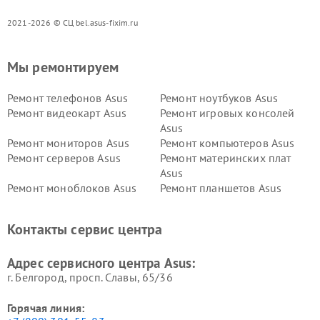
2021-2026 © СЦ bel.asus-fixim.ru
Мы ремонтируем
Ремонт телефонов Asus
Ремонт ноутбуков Asus
Ремонт видеокарт Asus
Ремонт игровых консолей
Asus
Ремонт мониторов Asus
Ремонт компьютеров Asus
Ремонт серверов Asus
Ремонт материнских плат
Asus
Ремонт моноблоков Asus
Ремонт планшетов Asus
Ремонт проекторов Asus
Ремонт смарт-часов Asus
Контакты сервис центра
Адрес сервисного центра Asus:
г. Белгород, просп. Славы, 65/36
Горячая линия: