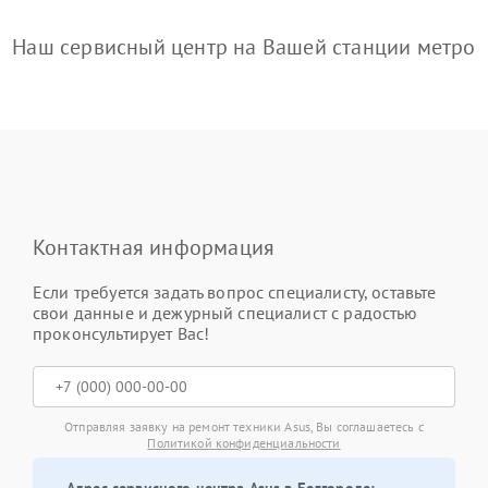
Наш сервисный центр на Вашей станции метро
Контактная информация
Если требуется задать вопрос специалисту, оставьте
свои данные и дежурный специалист с радостью
проконсультирует Вас!
Отправляя заявку на ремонт техники Asus, Вы соглашаетесь с
Политикой конфиденциальности