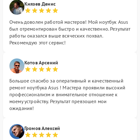
Князев Денис
Очень доволен работой мастеров! Мой ноутбук Asus
был отремонтирован быстро и качественно. Результат
работы оказался выше всяческих похвал.
Рекомендую этот сервис!
Котов Арсений
Большое спасибо за оперативный и качественный
ремонт ноутбука Asus ! Мастера проявили высокий
профессионализм и внимательное отношение к
моему устройству. Результат превзошел мои
ожидания!
Громов Алексей