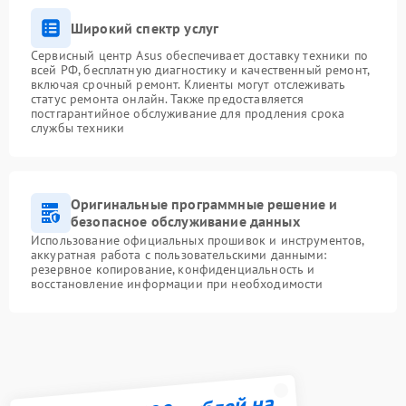
Широкий спектр услуг
Сервисный центр Asus обеспечивает доставку техники по
всей РФ, бесплатную диагностику и качественный ремонт,
включая срочный ремонт. Клиенты могут отслеживать
статус ремонта онлайн. Также предоставляется
постгарантийное обслуживание для продления срока
службы техники
Оригинальные программные решение и
безопасное обслуживание данных
Использование официальных прошивок и инструментов,
аккуратная работа с пользовательскими данными:
резервное копирование, конфиденциальность и
восстановление информации при необходимости