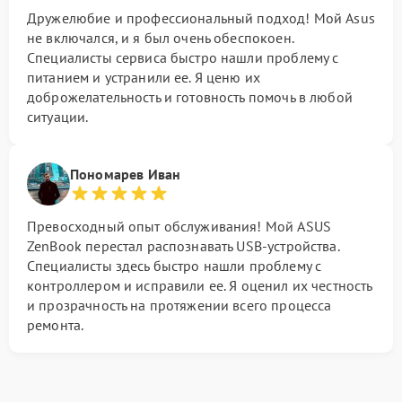
Дружелюбие и профессиональный подход! Мой Asus
не включался, и я был очень обеспокоен.
Специалисты сервиса быстро нашли проблему с
питанием и устранили ее. Я ценю их
доброжелательность и готовность помочь в любой
ситуации.
Пономарев Иван
Превосходный опыт обслуживания! Мой ASUS
ZenBook перестал распознавать USB-устройства.
Специалисты здесь быстро нашли проблему с
контроллером и исправили ее. Я оценил их честность
и прозрачность на протяжении всего процесса
ремонта.