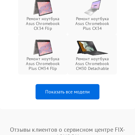
Ремонт ноутбука
Ремонт ноутбука
Asus Chromebook
Asus Chromebook
CX34 Flip
Plus CX34
Ремонт ноутбука
Ремонт ноутбука
Asus Chromebook
Asus Chromebook
Plus CM34 Flip
CM30 Detachable
Показать все модели
Отзывы клиентов о сервисном центре FIX-