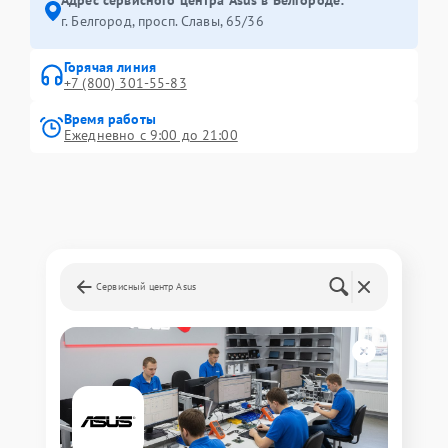
Адрес сервисного центра Asus в Белгороде:
г. Белгород, просп. Славы, 65/36
Горячая линия
+7 (800) 301-55-83
Время работы
Ежедневно с 9:00 до 21:00
Сервисный центр Asus