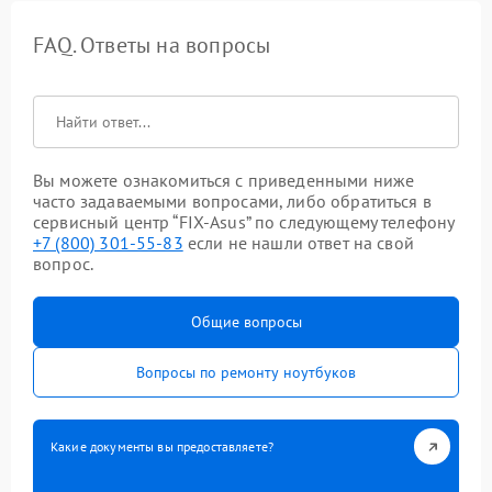
FAQ. Ответы на вопросы
Вы можете ознакомиться с приведенными ниже
часто задаваемыми вопросами, либо обратиться в
сервисный центр “FIX-Asus” по следующему телефону
+7 (800) 301-55-83
если не нашли ответ на свой
вопрос.
Общие вопросы
Вопросы по ремонту ноутбуков
Какие документы вы предоставляете?