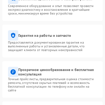
Современное оборудование и опыт позволяют провести
экспресс-диагностику и восстановление в кратчайшие
сроки, минимизируя время без устройства
Гарантия на работы и запчасти
Предоставляется документированная гарантия на
выполненные работы и установленные детали, что
защищает клиента от повторных неисправностей
Прозрачное ценообразование и бесплатная
консультация
Точные прайс-листы, предварительная оценка стоимости
ремонта, отсутствие скрытых платежей и возможность
бесплатной консультации по телефону или онлайн на
сайте