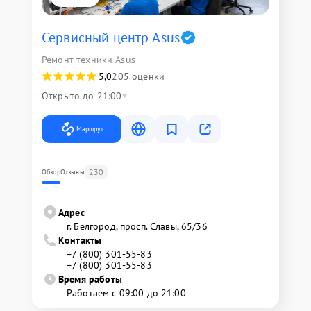
Сервисный центр Asus
Ремонт техники Asus
5,0
205 оценки
Открыто до 21:00
Маршрут
230
Обзор
Отзывы
Адрес
г. Белгород, просп. Славы, 65/36
Контакты
+7 (800) 301-55-83
+7 (800) 301-55-83
Время работы
Работаем с 09:00 до 21:00