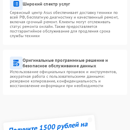
Широкий спектр услуг
Сервисный центр Asus обеспечивает доставку техники по
всей РФ, бесплатную диагностику и качественный ремонт,
включая срочный ремонт. Клиенты могут отслеживать
статус ремонта онлайн. Также предоставляется
постгарантийное обслуживание для продления срока
службы техники
Оригинальные программные решение и
безопасное обслуживание данных
Использование официальных прошивок и инструментов,
аккуратная работа с пользовательскими данными:
резервное копирование, конфиденциальность и
восстановление информации при необходимости
Получите 1500 рублей на