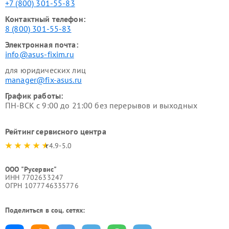
+7 (800) 301-55-83
Контактный телефон:
8 (800) 301-55-83
Электронная почта:
info@asus-fixim.ru
для юридических лиц
manager@fix-asus.ru
График работы:
ПН-ВСК с 9:00 до 21:00 без перерывов и выходных
Рейтинг сервисного центра
4.9-5.0
ООО "Русервис"
ИНН 7702633247
ОГРН 1077746335776
Поделиться в соц. сетях: