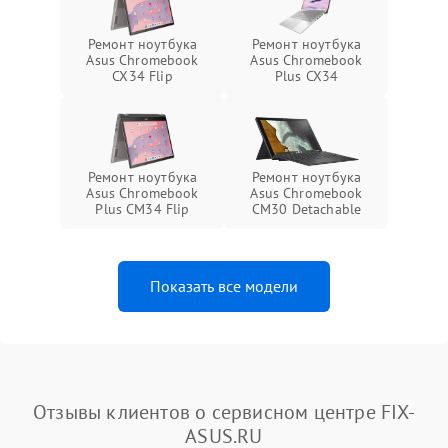
Ремонт ноутбука
Ремонт ноутбука
Asus Chromebook
Asus Chromebook
CX34 Flip
Plus CX34
Ремонт ноутбука
Ремонт ноутбука
Asus Chromebook
Asus Chromebook
Plus CM34 Flip
CM30 Detachable
Показать все модели
Отзывы клиентов о сервисном центре FIX-
ASUS.RU