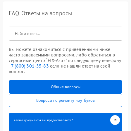
FAQ. Ответы на вопросы
Вы можете ознакомиться с приведенными ниже
часто задаваемыми вопросами, либо обратиться в
сервисный центр “FIX-Asus” по следующему телефону
+7 (800) 301-55-83
если не нашли ответ на свой
вопрос.
Общие вопросы
Вопросы по ремонту ноутбуков
Какие документы вы предоставляете?