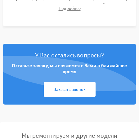
для контроля температурного режима и стабильности
Подробнее
системы под пиковой нагрузкой.
У Вас остались вопросы?
Оставьте заявку, мы свяжемся с Вами в ближайшее
время
Заказать звонок
Мы ремонтируем и другие модели