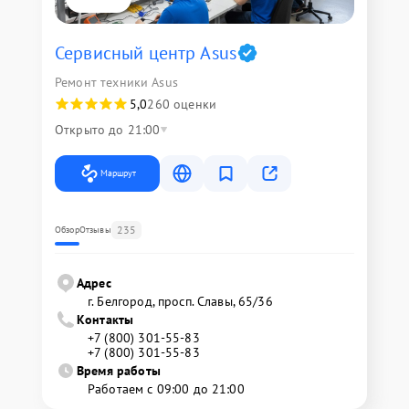
Сервисный центр Asus
Ремонт техники Asus
5,0
260 оценки
Открыто до 21:00
Маршрут
235
Обзор
Отзывы
Адрес
г. Белгород, просп. Славы, 65/36
Контакты
+7 (800) 301-55-83
+7 (800) 301-55-83
Время работы
Работаем с 09:00 до 21:00