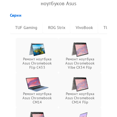
ноутбуков Asus
Серии
TUF Gaming
ROG Strix
VivoBook
TUF Da
Ремонт ноутбука
Ремонт ноутбука
Asus Chromebook
Asus Chromebook
Flip C433
Vibe CX34 Flip
Ремонт ноутбука
Ремонт ноутбука
Asus Chromebook
Asus Chromebook
CM14
CM14 Flip