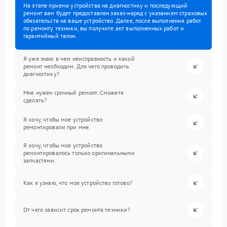
На этапе приема устройства на диагностику и последующий
ремонт вам будет предоставлен заказ-наряд с указанием страховых
обязательств на ваше устройство. Далее, после выполнения работ
по ремонту техники, вы получите акт выполненных работ и
гарантийный талон.
Я уже знаю в чем неисправность и какой
ремонт необходим. Для чего проводить
диагностику?
Мне нужен срочный ремонт. Сможете
сделать?
Я хочу, чтобы мое устройство
ремонтировали при мне.
Я хочу, чтобы мое устройство
ремонтировалось только оригинальными
запчастями.
Как я узнаю, что мое устройство готово?
От чего зависит срок ремонта техники?