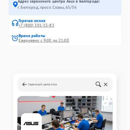
Адрес сервисного центра Asus в Белгороде:
г. Белгород, просп. Славы, 65/36
Горячая линия
+7 (800) 301-55-83
Время работы
Ежедневно с 9:00 до 21:00
Сервисный центр Asus