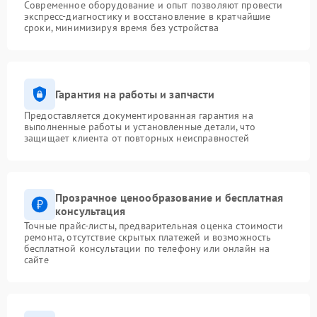
Современное оборудование и опыт позволяют провести
экспресс-диагностику и восстановление в кратчайшие
сроки, минимизируя время без устройства
Гарантия на работы и запчасти
Предоставляется документированная гарантия на
выполненные работы и установленные детали, что
защищает клиента от повторных неисправностей
Прозрачное ценообразование и бесплатная
консультация
Точные прайс-листы, предварительная оценка стоимости
ремонта, отсутствие скрытых платежей и возможность
бесплатной консультации по телефону или онлайн на
сайте