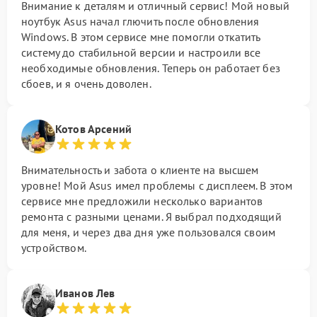
Внимание к деталям и отличный сервис! Мой новый
ноутбук Asus начал глючить после обновления
Windows. В этом сервисе мне помогли откатить
систему до стабильной версии и настроили все
необходимые обновления. Теперь он работает без
сбоев, и я очень доволен.
Котов Арсений
Внимательность и забота о клиенте на высшем
уровне! Мой Asus имел проблемы с дисплеем. В этом
сервисе мне предложили несколько вариантов
ремонта с разными ценами. Я выбрал подходящий
для меня, и через два дня уже пользовался своим
устройством.
Иванов Лев