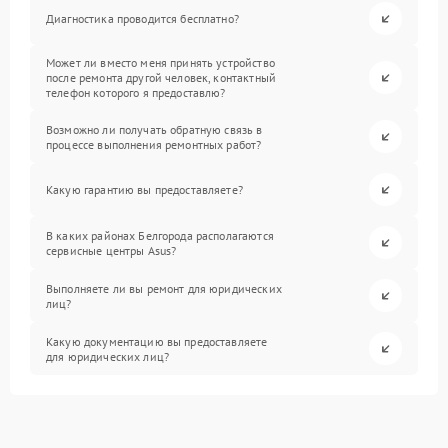
Диагностика проводится бесплатно?
Может ли вместо меня принять устройство
после ремонта другой человек, контактный
телефон которого я предоставлю?
Возможно ли получать обратную связь в
процессе выполнения ремонтных работ?
Какую гарантию вы предоставляете?
В каких районах Белгорода располагаются
сервисные центры Asus?
Выполняете ли вы ремонт для юридических
лиц?
Какую документацию вы предоставляете
для юридических лиц?