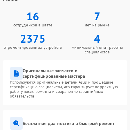
16
7
сотрудников в штате
лет на рынке
2375
4
отремонтированных устройств
минимальный опыт работы
специалистов
Оригинальные запчасти и
сертифицированные мастера
Используются оригинальные детали Asus и прошедшие
сертификацию специалисты, что гарантирует корректную
работу после ремонта и сохранение гарантийных
обязательств
Бесплатная диагностика и быстрый ремонт