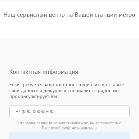
Наш сервисный центр на Вашей станции метро
Контактная информация
Если требуется задать вопрос специалисту, оставьте
свои данные и дежурный специалист с радостью
проконсультирует Вас!
Отправляя заявку на ремонт техники Asus, Вы соглашаетесь с
Политикой конфиденциальности