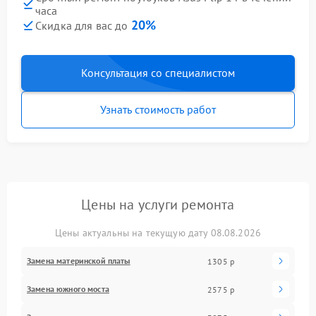
часа
20%
Скидка для вас до
Консультация со специалистом
Узнать стоимость работ
Цены на услуги ремонта
Цены актуальны на текущую дату 08.08.2026
Замена материнской платы
1305 р
Замена южного моста
2575 р