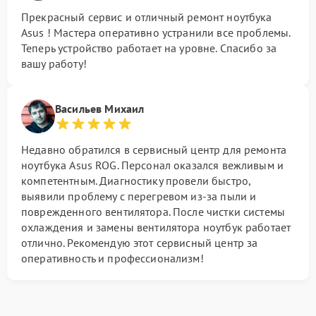
Прекрасный сервис и отличный ремонт ноутбука
Asus ! Мастера оперативно устранили все проблемы.
Теперь устройство работает на уровне. Спасибо за
вашу работу!
Васильев Михаил
Недавно обратился в сервисный центр для ремонта
ноутбука Asus ROG. Персонал оказался вежливым и
компетентным. Диагностику провели быстро,
выявили проблему с перегревом из-за пыли и
поврежденного вентилятора. После чистки системы
охлаждения и замены вентилятора ноутбук работает
отлично. Рекомендую этот сервисный центр за
оперативность и профессионализм!