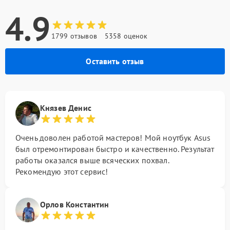
4.9
1799 отзывов
5358 оценок
Оставить отзыв
Князев Денис
Очень доволен работой мастеров! Мой ноутбук Asus
был отремонтирован быстро и качественно. Результат
работы оказался выше всяческих похвал.
Рекомендую этот сервис!
Орлов Константин