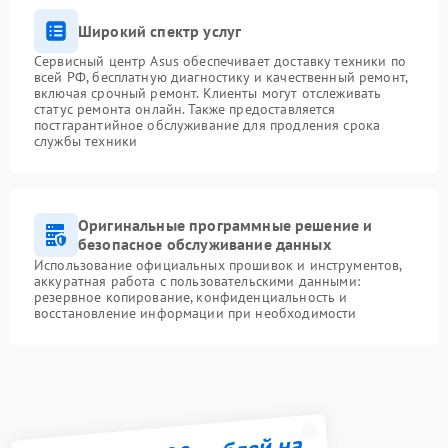
Широкий спектр услуг
Сервисный центр Asus обеспечивает доставку техники по
всей РФ, бесплатную диагностику и качественный ремонт,
включая срочный ремонт. Клиенты могут отслеживать
статус ремонта онлайн. Также предоставляется
постгарантийное обслуживание для продления срока
службы техники
Оригинальные программные решение и
безопасное обслуживание данных
Использование официальных прошивок и инструментов,
аккуратная работа с пользовательскими данными:
резервное копирование, конфиденциальность и
восстановление информации при необходимости