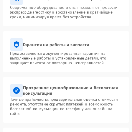
Современное оборудование и опыт позволяют провести
экспресс-диагностику и восстановление в кратчайшие
сроки, минимизируя время без устройства
Гарантия на работы и запчасти
Предоставляется документированная гарантия на
выполненные работы и установленные детали, что
защищает клиента от повторных неисправностей
Прозрачное ценообразование и бесплатная
консультация
Точные прайс-листы, предварительная оценка стоимости
ремонта, отсутствие скрытых платежей и возможность
бесплатной консультации по телефону или онлайн на
сайте