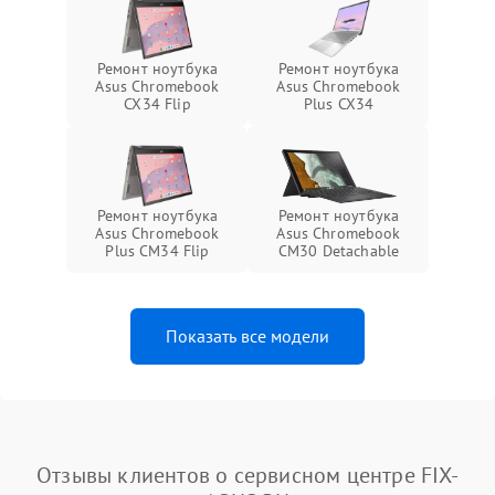
Ремонт ноутбука
Ремонт ноутбука
Asus Chromebook
Asus Chromebook
CX34 Flip
Plus CX34
Ремонт ноутбука
Ремонт ноутбука
Asus Chromebook
Asus Chromebook
Plus CM34 Flip
CM30 Detachable
Показать все модели
Отзывы клиентов о сервисном центре FIX-