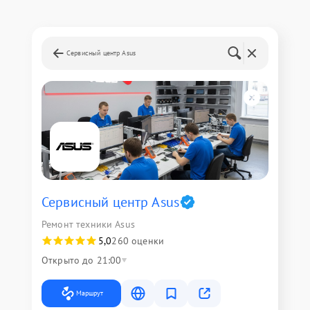
Сервисный центр Asus
Сервисный центр Asus
Ремонт техники Asus
5,0
260 оценки
Открыто до 21:00
Маршрут