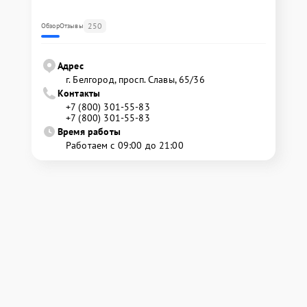
250
Обзор
Отзывы
Адрес
г. Белгород, просп. Славы, 65/36
Контакты
+7 (800) 301-55-83
+7 (800) 301-55-83
Время работы
Работаем с 09:00 до 21:00