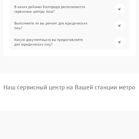
В каких районах Белгорода располагаются
сервисные центры Asus?
Выполняете ли вы ремонт для юридических
лиц?
Какую документацию вы предоставляете
для юридических лиц?
Наш сервисный центр на Вашей станции метро