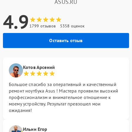
ASUS.RU
4.9
1799 отзывов
5358 оценок
Оставить отзыв
Котов Арсений
Большое спасибо за оперативный и качественный
ремонт ноутбука Asus ! Мастера проявили высокий
профессионализм и внимательное отношение к
моему устройству. Результат превзошел мои
ожидания!
Ильин Егор