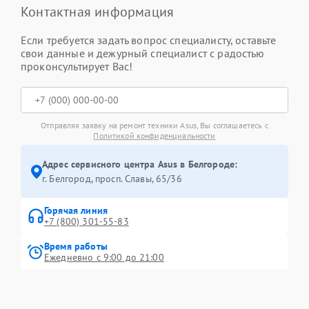
Контактная информация
Если требуется задать вопрос специалисту, оставьте
свои данные и дежурный специалист с радостью
проконсультирует Вас!
Отправляя заявку на ремонт техники Asus, Вы соглашаетесь с
Политикой конфиденциальности
Адрес сервисного центра Asus в Белгороде:
г. Белгород, просп. Славы, 65/36
Горячая линия
+7 (800) 301-55-83
Время работы
Ежедневно с 9:00 до 21:00