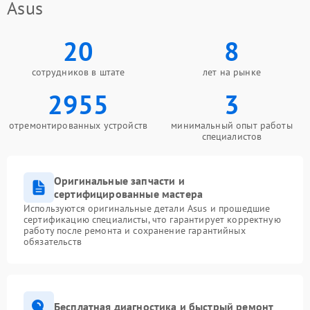
Asus
20
8
сотрудников в штате
лет на рынке
2955
3
отремонтированных устройств
минимальный опыт работы
специалистов
Оригинальные запчасти и
сертифицированные мастера
Используются оригинальные детали Asus и прошедшие
сертификацию специалисты, что гарантирует корректную
работу после ремонта и сохранение гарантийных
обязательств
Бесплатная диагностика и быстрый ремонт