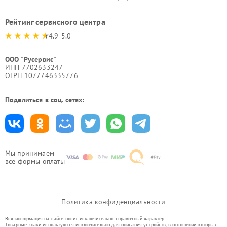
Рейтинг сервисного центра
4.9-5.0
ООО "Русервис"
ИНН 7702633247
ОГРН 1077746335776
Поделиться в соц. сетях:
Мы принимаем
все формы оплаты
Политика конфиденциальности
Вся информация на сайте носит исключительно справочный характер.
Товарные знаки используются исключительно для описания устройств, в отношении которых