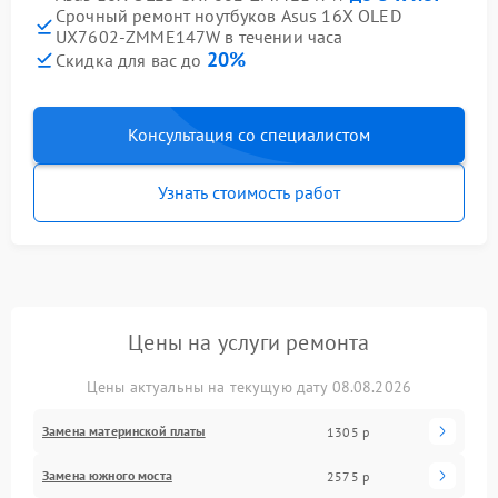
Срочный ремонт ноутбуков Asus 16X OLED
UX7602-ZMME147W в течении часа
20%
Скидка для вас до
Консультация со специалистом
Узнать стоимость работ
Цены на услуги ремонта
Цены актуальны на текущую дату 08.08.2026
Замена материнской платы
1305 р
Замена южного моста
2575 р