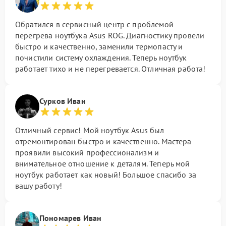
Обратился в сервисный центр с проблемой
перегрева ноутбука Asus ROG. Диагностику провели
быстро и качественно, заменили термопасту и
почистили систему охлаждения. Теперь ноутбук
работает тихо и не перегревается. Отличная работа!
Сурков Иван
Отличный сервис! Мой ноутбук Asus был
отремонтирован быстро и качественно. Мастера
проявили высокий профессионализм и
внимательное отношение к деталям. Теперь мой
ноутбук работает как новый! Большое спасибо за
вашу работу!
Пономарев Иван