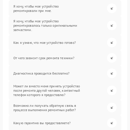
Я хочу, чтобы мое устройство
ремонтировали при мне.
Я хочу, чтобы мое устройство
ремонтировалось только оригинальными
запчастями.
Как я узнаю, что мое устройство готово?
От чего зависит срок ремонта техники?
Диагностика проводится бесплатно?
Может ли вместо меня принять устройство
после ремонта другой человек, контактный
телефон которого я предоставлю?
Возможно ли получать обратную связь в
процессе выполнения ремонтных работ?
Какую гарантию вы предоставляете?