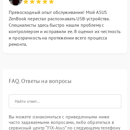
Превосходный опыт обслуживания! Мой ASUS
ZenBook перестал распознавать USB-устройства.
Специалисты здесь быстро нашли проблему с
контроллером и исправили ее. Я оценил их честность
и прозрачность на протяжении всего процесса
ремонта.
FAQ. Ответы на вопросы
Вы можете ознакомиться с приведенными ниже
часто задаваемыми вопросами, либо обратиться в
сервисный центр “FIX-Asus” по следующему телефону