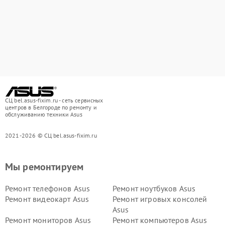
СЦ bel.asus-fixim.ru - сеть сервисных
центров в Белгороде по ремонту и
обслуживанию техники Asus
2021-2026 © СЦ bel.asus-fixim.ru
Мы ремонтируем
Ремонт телефонов Asus
Ремонт ноутбуков Asus
Ремонт видеокарт Asus
Ремонт игровых консолей
Asus
Ремонт мониторов Asus
Ремонт компьютеров Asus