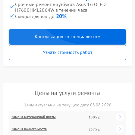
Срочный ремонт ноутбуков Asus 16 OLED
H7600HML2064W в течении часа
20%
Скидка для вас до
Консультация со специалистом
Узнать стоимость работ
Цены на услуги ремонта
Цены актуальны на текущую дату 08.08.2026
Замена материнской платы
1305 р
Замена южного моста
2575 р