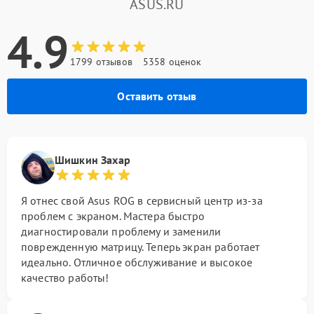
ASUS.RU
4.9
1799 отзывов
5358 оценок
Оставить отзыв
Шишкин Захар
Я отнес свой Asus ROG в сервисный центр из-за
проблем с экраном. Мастера быстро
диагностировали проблему и заменили
поврежденную матрицу. Теперь экран работает
идеально. Отличное обслуживание и высокое
качество работы!