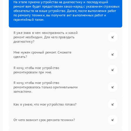
На этапе приема устройства на диагностику и последующий
ремонт вам будет предоставлен заказ-наряд с указанием страховых
обязательств на ваше устройство. Далее, после выполнения работ
по ремонту техники, вы получите акт выполненных работ и
гарантийный талон.
Я уже знаю в чем неисправность и какой
ремонт необходим. Для чего проводить
диагностику?
Мне нужен срочный ремонт. Сможете
сделать?
Я хочу, чтобы мое устройство
ремонтировали при мне.
Я хочу, чтобы мое устройство
ремонтировалось только оригинальными
запчастями.
Как я узнаю, что мое устройство готово?
От чего зависит срок ремонта техники?