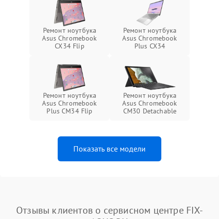
Ремонт ноутбука
Ремонт ноутбука
Asus Chromebook
Asus Chromebook
CX34 Flip
Plus CX34
Ремонт ноутбука
Ремонт ноутбука
Asus Chromebook
Asus Chromebook
Plus CM34 Flip
CM30 Detachable
Показать все модели
Отзывы клиентов о сервисном центре FIX-