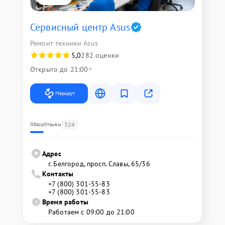
Сервисный центр Asus
Ремонт техники Asus
5,0
282 оценки
Открыто до 21:00
Маршрут
324
Обзор
Отзывы
Адрес
г. Белгород, просп. Славы, 65/36
Контакты
+7 (800) 301-55-83
+7 (800) 301-55-83
Время работы
Работаем с 09:00 до 21:00