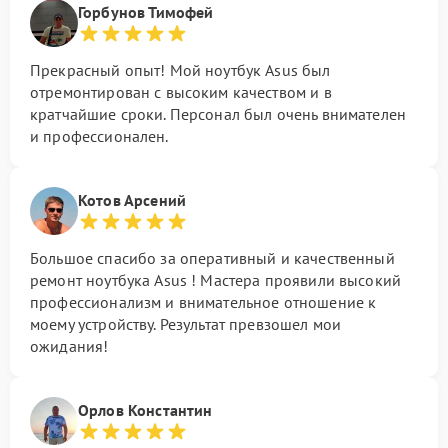
Горбунов Тимофей
Прекрасный опыт! Мой ноутбук Asus был
отремонтирован с высоким качеством и в
кратчайшие сроки. Персонал был очень внимателен
и профессионален.
Котов Арсений
Большое спасибо за оперативный и качественный
ремонт ноутбука Asus ! Мастера проявили высокий
профессионализм и внимательное отношение к
моему устройству. Результат превзошел мои
ожидания!
Орлов Константин