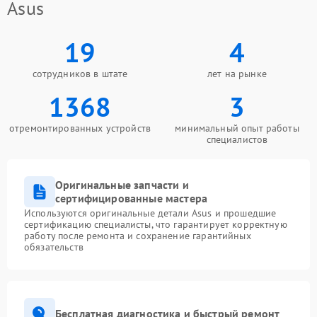
Asus
19
4
сотрудников в штате
лет на рынке
1368
3
отремонтированных устройств
минимальный опыт работы
специалистов
Оригинальные запчасти и
сертифицированные мастера
Используются оригинальные детали Asus и прошедшие
сертификацию специалисты, что гарантирует корректную
работу после ремонта и сохранение гарантийных
обязательств
Бесплатная диагностика и быстрый ремонт