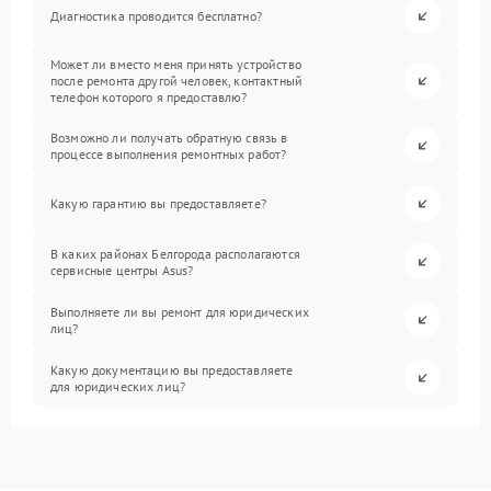
Диагностика проводится бесплатно?
Может ли вместо меня принять устройство
после ремонта другой человек, контактный
телефон которого я предоставлю?
Возможно ли получать обратную связь в
процессе выполнения ремонтных работ?
Какую гарантию вы предоставляете?
В каких районах Белгорода располагаются
сервисные центры Asus?
Выполняете ли вы ремонт для юридических
лиц?
Какую документацию вы предоставляете
для юридических лиц?