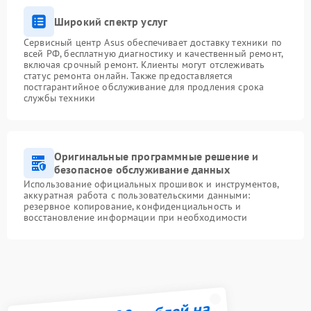
Широкий спектр услуг
Сервисный центр Asus обеспечивает доставку техники по
всей РФ, бесплатную диагностику и качественный ремонт,
включая срочный ремонт. Клиенты могут отслеживать
статус ремонта онлайн. Также предоставляется
постгарантийное обслуживание для продления срока
службы техники
Оригинальные программные решение и
безопасное обслуживание данных
Использование официальных прошивок и инструментов,
аккуратная работа с пользовательскими данными:
резервное копирование, конфиденциальность и
восстановление информации при необходимости