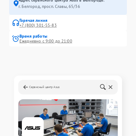
Адрес сервисного центра Asus в Белгороде:
г. Белгород, просп. Славы, 65/36
Горячая линия
+7 (800) 301-55-83
Время работы
Ежедневно с 9:00 до 21:00
Сервисный центр Asus