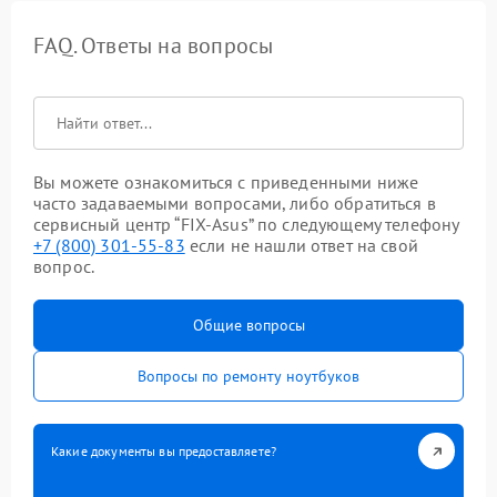
FAQ. Ответы на вопросы
Вы можете ознакомиться с приведенными ниже
часто задаваемыми вопросами, либо обратиться в
сервисный центр “FIX-Asus” по следующему телефону
+7 (800) 301-55-83
если не нашли ответ на свой
вопрос.
Общие вопросы
Вопросы по ремонту ноутбуков
Какие документы вы предоставляете?