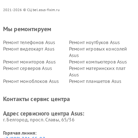
2021-2026 © СЦ bel.asus-fixim.ru
Мы ремонтируем
Ремонт телефонов Asus
Ремонт ноутбуков Asus
Ремонт видеокарт Asus
Ремонт игровых консолей
Asus
Ремонт мониторов Asus
Ремонт компьютеров Asus
Ремонт серверов Asus
Ремонт материнских плат
Asus
Ремонт моноблоков Asus
Ремонт планшетов Asus
Ремонт проекторов Asus
Ремонт смарт-часов Asus
Контакты сервис центра
Адрес сервисного центра Asus:
г. Белгород, просп. Славы, 65/36
Горячая линия: