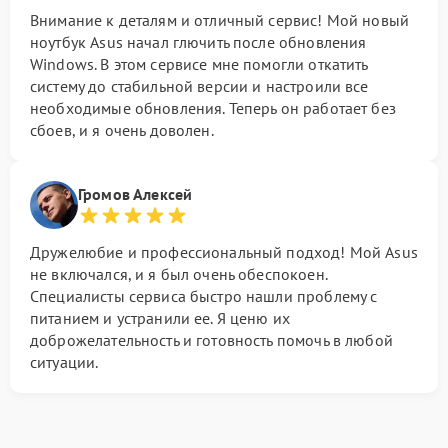
Внимание к деталям и отличный сервис! Мой новый
ноутбук Asus начал глючить после обновления
Windows. В этом сервисе мне помогли откатить
систему до стабильной версии и настроили все
необходимые обновления. Теперь он работает без
сбоев, и я очень доволен.
Громов Алексей
Дружелюбие и профессиональный подход! Мой Asus
не включался, и я был очень обеспокоен.
Специалисты сервиса быстро нашли проблему с
питанием и устранили ее. Я ценю их
доброжелательность и готовность помочь в любой
ситуации.