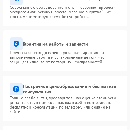
Современное оборудование и опыт позволяют провести
экспресс-диагностику и восстановление в кратчайшие
сроки, минимизируя время без устройства
Гарантия на работы и запчасти
Предоставляется документированная гарантия на
выполненные работы и установленные детали, что
защищает клиента от повторных неисправностей
Прозрачное ценообразование и бесплатная
консультация
Точные прайс-листы, предварительная оценка стоимости
ремонта, отсутствие скрытых платежей и возможность
бесплатной консультации по телефону или онлайн на
сайте