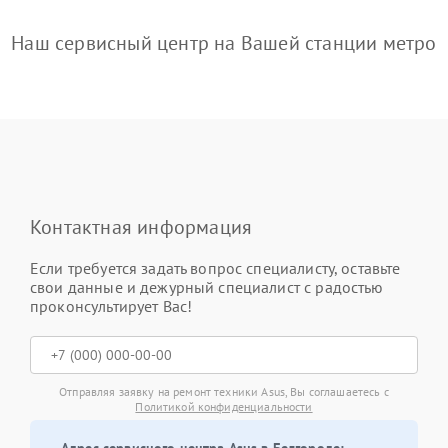
Наш сервисный центр на Вашей станции метро
Контактная информация
Если требуется задать вопрос специалисту, оставьте
свои данные и дежурный специалист с радостью
проконсультирует Вас!
Отправляя заявку на ремонт техники Asus, Вы соглашаетесь с
Политикой конфиденциальности