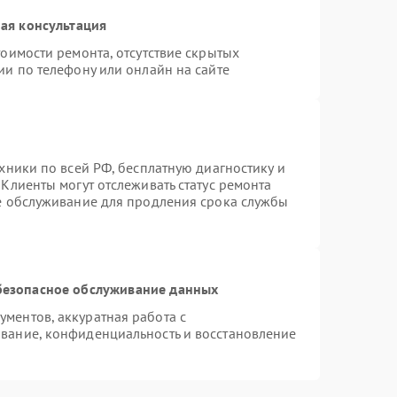
ая консультация
оимости ремонта, отсутствие скрытых
ии по телефону или онлайн на сайте
хники по всей РФ, бесплатную диагностику и
Клиенты могут отслеживать статус ремонта
ое обслуживание для продления срока службы
безопасное обслуживание данных
ментов, аккуратная работа с
вание, конфиденциальность и восстановление