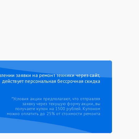
ении заявки на ремонт техники через сайт,
действует персональная бессрочная скидка
*Условия акции предполагают, что отправляя
заявку через текущую форму акции, вы
получаете купон на 1500 рублей. Купоном
можно оплатить до 25% от стоимости ремонта