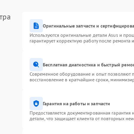
тра
Оригинальные запчасти и сертифициров
Используются оригинальные детали Asus и про
гарантирует корректную работу после ремонта 
Бесплатная диагностика и быстрый ремо
Современное оборудование и опыт позволяют п
восстановление в кратчайшие сроки, минимизир
Гарантия на работы и запчасти
Предоставляется документированная гарантия 
детали, что защищает клиента от повторных не