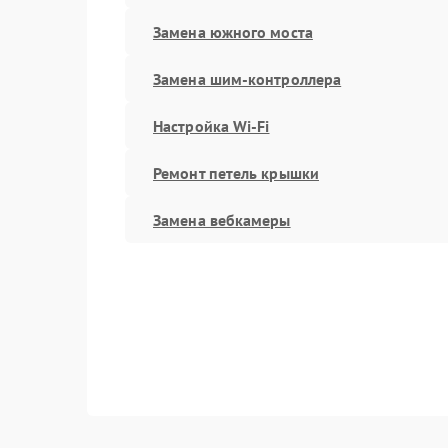
Замена южного моста
Замена шим-контроллера
Настройка Wi-Fi
Ремонт петель крышки
Замена вебкамеры