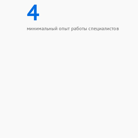
4
минимальный опыт работы специалистов