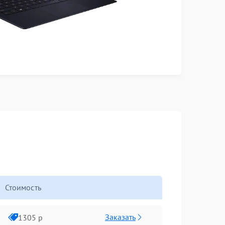
Стоимость
Заказать
1305 р