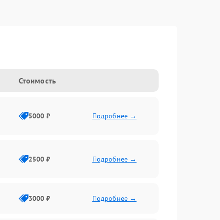
Стоимость
5000 ₽
Подробнее →
2500 ₽
Подробнее →
3000 ₽
Подробнее →