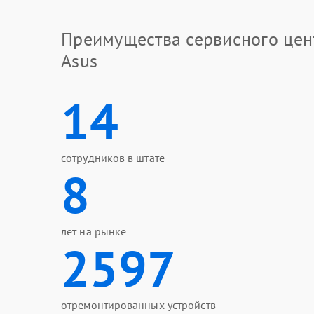
Преимущества сервисного цен
Asus
14
сотрудников в штате
8
лет на рынке
2597
отремонтированных устройств