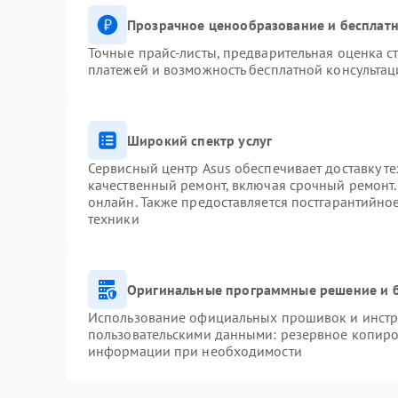
Прозрачное ценообразование и бесплатн
Точные прайс-листы, предварительная оценка ст
платежей и возможность бесплатной консультац
Широкий спектр услуг
Сервисный центр Asus обеспечивает доставку те
качественный ремонт, включая срочный ремонт. 
онлайн. Также предоставляется постгарантийн
техники
Оригинальные программные решение и 
Использование официальных прошивок и инстру
пользовательскими данными: резервное копиро
информации при необходимости