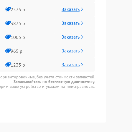
Заказать
2575 р
Заказать
3875 р
Заказать
1005 р
Заказать
965 р
Заказать
1235 р
 ориентировочные, без учета стоимости запчастей.
Записывайтесь на бесплатную диагностику.
рим ваше устройство и укажем на неисправность.