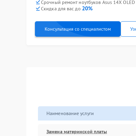
Срочный ремонт ноутбуков Asus 14X OLED
20%
Скидка для вас до
Консультация со специалистом
Уз
Наименование услуги
Замена материнской платы