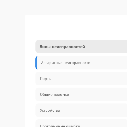
Виды неисправностей
Аппаратные неисправности
Порты
Общие поломки
Устройства
Программные ошибки