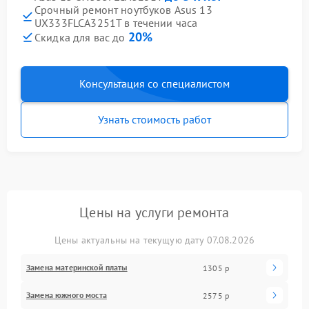
Срочный ремонт ноутбуков Asus 13
UX333FLCA3251T в течении часа
20%
Скидка для вас до
Консультация со специалистом
Узнать стоимость работ
Цены на услуги ремонта
Цены актуальны на текущую дату 07.08.2026
Замена материнской платы
1305 р
Замена южного моста
2575 р