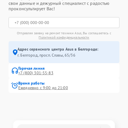
свои данные и дежурный специалист с радостью
проконсультирует Вас!
Отправляя заявку на ремонт техники Asus, Вы соглашаетесь с
Политикой конфиденциальности
Адрес сервисного центра Asus в Белгороде:
г. Белгород, просп. Славы, 65/36
Горячая линия
+7 (800) 301-55-83
Время работы
Ежедневно с 9:00 до 21:00