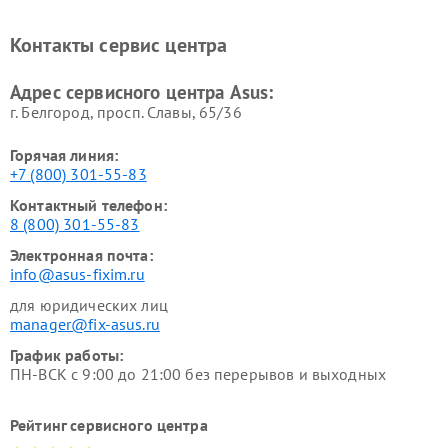
Ремонт проекторов Asus
Ремонт смарт-часов Asus
Контакты сервис центра
Адрес сервисного центра Asus:
г. Белгород, просп. Славы, 65/36
Горячая линия:
+7 (800) 301-55-83
Контактный телефон:
8 (800) 301-55-83
Электронная почта:
info@asus-fixim.ru
для юридических лиц
manager@fix-asus.ru
График работы:
ПН-ВСК с 9:00 до 21:00 без перерывов и выходных
Рейтинг сервисного центра