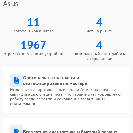
Asus
11
4
сотрудников в штате
лет на рынке
1967
4
отремонтированных устройств
минимальный опыт работы
специалистов
Оригинальные запчасти и
сертифицированные мастера
Используются оригинальные детали Asus и прошедшие
сертификацию специалисты, что гарантирует корректную
работу после ремонта и сохранение гарантийных
обязательств
Бесплатная диагностика и быстрый ремонт