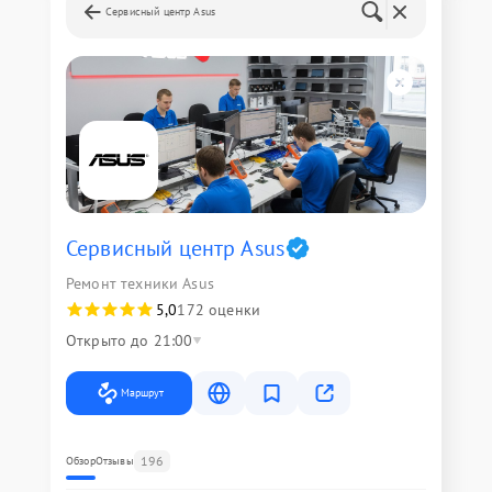
Сервисный центр Asus
Сервисный центр Asus
Ремонт техники Asus
5,0
172 оценки
Открыто до 21:00
Маршрут
196
Обзор
Отзывы