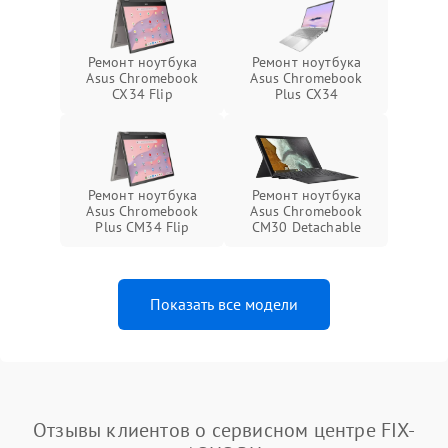
Ремонт ноутбука
Ремонт ноутбука
Asus Chromebook
Asus Chromebook
CX34 Flip
Plus CX34
Ремонт ноутбука
Ремонт ноутбука
Asus Chromebook
Asus Chromebook
Plus CM34 Flip
CM30 Detachable
Показать все модели
Отзывы клиентов о сервисном центре FIX-