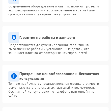
Современное оборудование и опыт позволяют провести
экспресс-диагностику и восстановление в кратчайшие
сроки, минимизируя время без устройства
Гарантия на работы и запчасти
Предоставляется документированная гарантия на
выполненные работы и установленные детали, что
защищает клиента от повторных неисправностей
Прозрачное ценообразование и бесплатная
консультация
Точные прайс-листы, предварительная оценка стоимости
ремонта, отсутствие скрытых платежей и возможность
бесплатной консультации по телефону или онлайн на
сайте