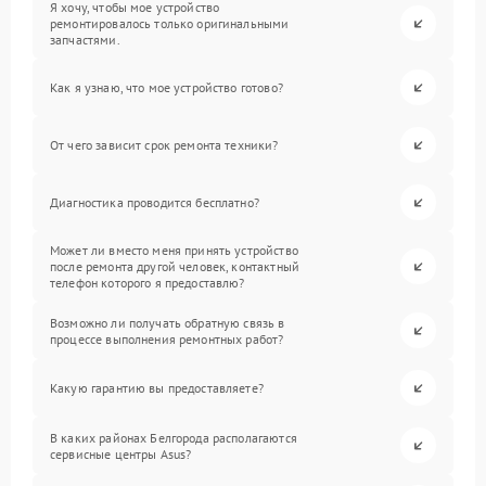
Я хочу, чтобы мое устройство
ремонтировалось только оригинальными
запчастями.
Как я узнаю, что мое устройство готово?
От чего зависит срок ремонта техники?
Диагностика проводится бесплатно?
Может ли вместо меня принять устройство
после ремонта другой человек, контактный
телефон которого я предоставлю?
Возможно ли получать обратную связь в
процессе выполнения ремонтных работ?
Какую гарантию вы предоставляете?
В каких районах Белгорода располагаются
сервисные центры Asus?