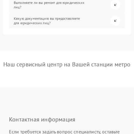
Выполняете ли вы ремонт для юридических
лиц?
Какую документацию вы предоставляете
для юридических лиц?
Наш сервисный центр на Вашей станции метро
Контактная информация
Если требуется задать вопрос специалисту, оставьте