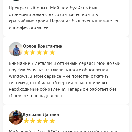
Прекрасный опыт! Мой ноутбук Asus был
отремонтирован с высоким качеством и в
кратчайшие сроки. Персонал был очень внимателен
и профессионален.
Орлов Константин
Внимание к деталям и отличный сервис! Мой новый
ноутбук Asus начал глючить после обновления
Windows. В этом сервисе мне помогли откатить
систему до стабильной версии и настроили все
необходимые обновления. Теперь он работает без
сбоев, и я очень доволен.
Кузьмин Даниил
Мой ноутбук Asus ROG стал медленно работать, и я