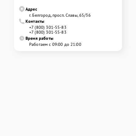
Адрес
г. Белгород, просп. Славы, 65/36
Контакты
+7 (800) 301-55-83
+7 (800) 301-55-83
Время работы
Работаем с 09:00 до 21:00