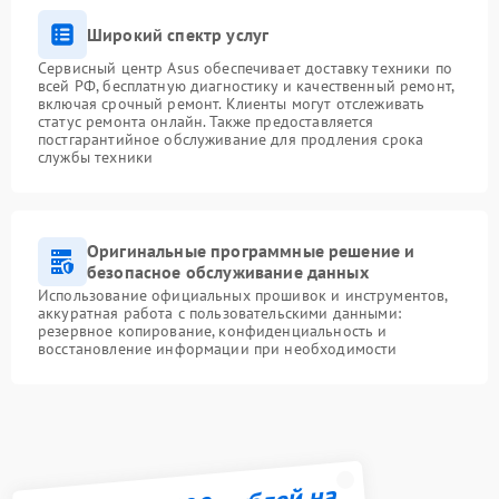
Широкий спектр услуг
Сервисный центр Asus обеспечивает доставку техники по
всей РФ, бесплатную диагностику и качественный ремонт,
включая срочный ремонт. Клиенты могут отслеживать
статус ремонта онлайн. Также предоставляется
постгарантийное обслуживание для продления срока
службы техники
Оригинальные программные решение и
безопасное обслуживание данных
Использование официальных прошивок и инструментов,
аккуратная работа с пользовательскими данными:
резервное копирование, конфиденциальность и
восстановление информации при необходимости