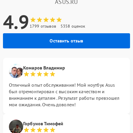
ASUS.RU
4.9
1799 отзывов
5358 оценок
Оставить отзыв
Комаров Владимир
Отличный опыт обслуживания! Мой ноутбук Asus
был отремонтирован с высоким качеством и
вниманием к деталям . Результат работы превзошел
мои ожидания. Очень доволен!
Горбунов Тимофей