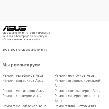
СЦ bel.asus-fixim.ru - сеть сервисных
центров в Белгороде по ремонту и
обслуживанию техники Asus
2021-2026 © СЦ bel.asus-fixim.ru
Мы ремонтируем
Ремонт телефонов Asus
Ремонт ноутбуков Asus
Ремонт видеокарт Asus
Ремонт игровых консолей
Asus
Ремонт мониторов Asus
Ремонт компьютеров Asus
Ремонт серверов Asus
Ремонт материнских плат
Asus
Ремонт моноблоков Asus
Ремонт планшетов Asus