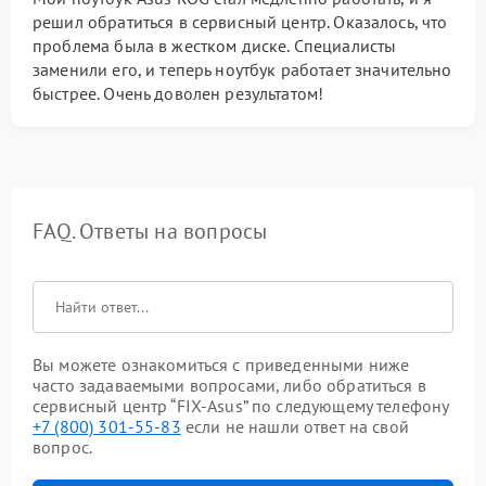
решил обратиться в сервисный центр. Оказалось, что
проблема была в жестком диске. Специалисты
заменили его, и теперь ноутбук работает значительно
быстрее. Очень доволен результатом!
FAQ. Ответы на вопросы
Вы можете ознакомиться с приведенными ниже
часто задаваемыми вопросами, либо обратиться в
сервисный центр “FIX-Asus” по следующему телефону
+7 (800) 301-55-83
если не нашли ответ на свой
вопрос.