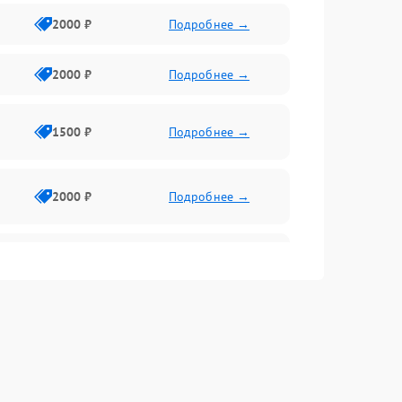
2000 ₽
Подробнее →
2000 ₽
Подробнее →
1500 ₽
Подробнее →
2000 ₽
Подробнее →
2500 ₽
Подробнее →
2000 ₽
Подробнее →
1000 ₽
Подробнее →