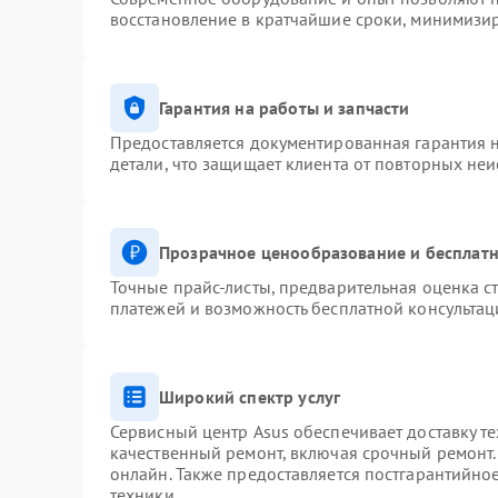
восстановление в кратчайшие сроки, минимизир
Гарантия на работы и запчасти
Предоставляется документированная гарантия 
детали, что защищает клиента от повторных не
Прозрачное ценообразование и бесплатн
Точные прайс-листы, предварительная оценка ст
платежей и возможность бесплатной консультац
Широкий спектр услуг
Сервисный центр Asus обеспечивает доставку те
качественный ремонт, включая срочный ремонт. 
онлайн. Также предоставляется постгарантийн
техники