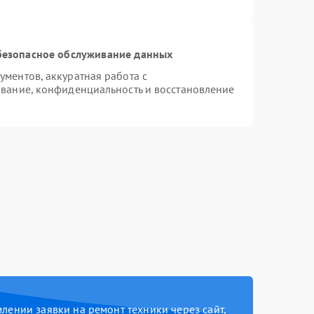
безопасное обслуживание данных
ментов, аккуратная работа с
вание, конфиденциальность и восстановление
ении заявки на ремонт техники через сайт,