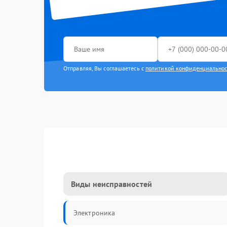
Отправляя, Вы соглашаетесь с
политикой конфиденциально
Виды неисправностей
Электроника