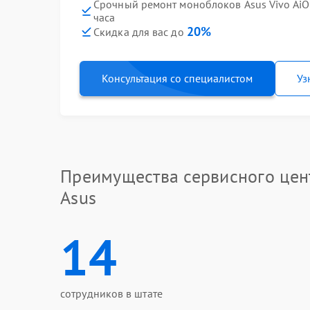
Срочный ремонт моноблоков Asus Vivo Ai
часа
20%
Скидка для вас до
Консультация со специалистом
Уз
Преимущества сервисного цен
Asus
14
сотрудников в штате