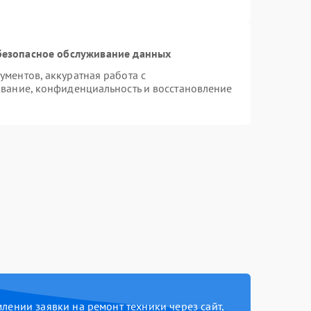
безопасное обслуживание данных
ментов, аккуратная работа с
вание, конфиденциальность и восстановление
ении заявки на ремонт техники через сайт,