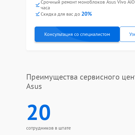
Срочный ремонт моноблоков Asus Vivo Ai
часа
20%
Скидка для вас до
Консультация со специалистом
Уз
Преимущества сервисного цен
Asus
20
сотрудников в штате