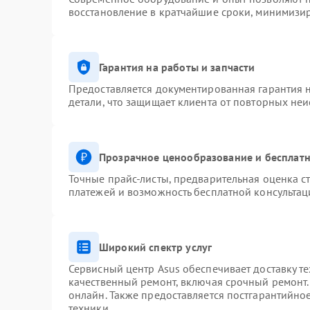
восстановление в кратчайшие сроки, минимизир
Гарантия на работы и запчасти
Предоставляется документированная гарантия 
детали, что защищает клиента от повторных не
Прозрачное ценообразование и бесплатн
Точные прайс-листы, предварительная оценка ст
платежей и возможность бесплатной консультац
Широкий спектр услуг
Сервисный центр Asus обеспечивает доставку те
качественный ремонт, включая срочный ремонт. 
онлайн. Также предоставляется постгарантийн
техники