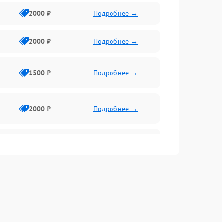
2000 ₽
Подробнее →
2000 ₽
Подробнее →
1500 ₽
Подробнее →
2000 ₽
Подробнее →
2500 ₽
Подробнее →
2000 ₽
Подробнее →
1000 ₽
Подробнее →