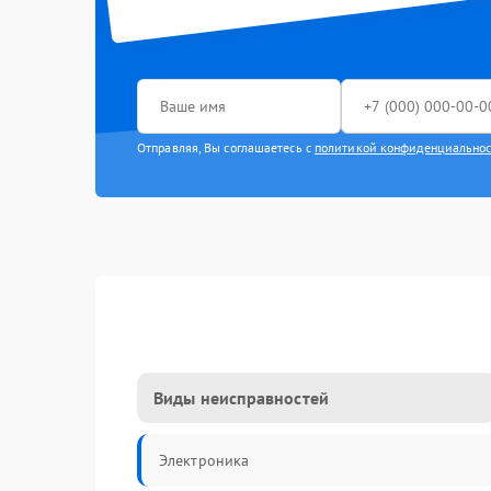
Отправляя, Вы соглашаетесь с
политикой конфиденциально
Виды неисправностей
Электроника