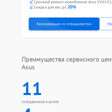
Срочный ремонт моноблоков Asus V241ICU
20%
Скидка для вас до
Консультация со специалистом
Уз
Преимущества сервисного цен
Asus
11
сотрудников в штате