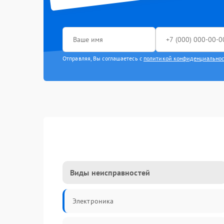
Отправляя, Вы соглашаетесь с
политикой конфиденциально
Виды неисправностей
Электроника