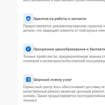
Гарантия на работы и запчасти
Предоставляется документированная гарантия 
детали, что защищает клиента от повторных не
Прозрачное ценообразование и бесплатн
Точные прайс-листы, предварительная оценка ст
платежей и возможность бесплатной консультац
Широкий спектр услуг
Сервисный центр Asus обеспечивает доставку те
качественный ремонт, включая срочный ремонт. 
онлайн. Также предоставляется постгарантийн
техники