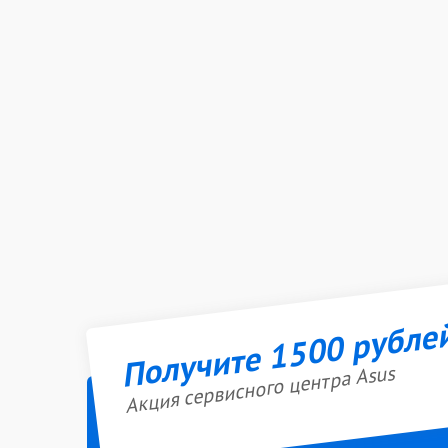
Получите 1500 рубле
Акция сервисного центра Asus