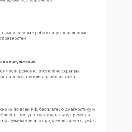
на выполненные работы и установленные
исправностей
ая консультация
оимости ремонта, отсутствие скрытых
ии по телефону или онлайн на сайте
хники по всей РФ, бесплатную диагностику и
Клиенты могут отслеживать статус ремонта
ое обслуживание для продления срока службы