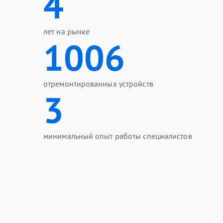
4
лет на рынке
1006
отремонтированных устройств
3
минимальный опыт работы специалистов