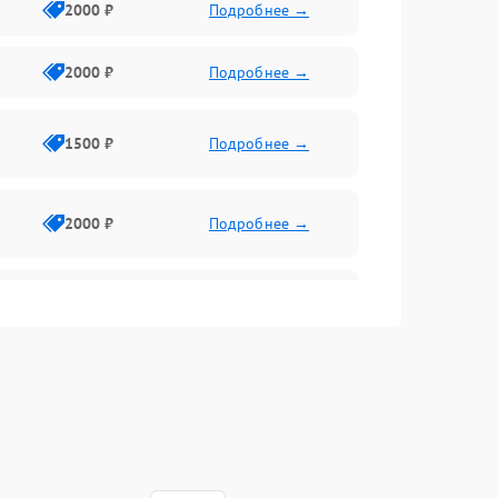
2000 ₽
Подробнее →
2000 ₽
Подробнее →
1500 ₽
Подробнее →
2000 ₽
Подробнее →
2500 ₽
Подробнее →
2000 ₽
Подробнее →
1000 ₽
Подробнее →