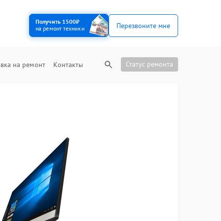
Получить 1500₽
Перезвоните мне
на ремонт техники
Статус ремонта
вка на ремонт
Контакты