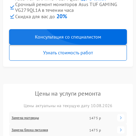
Срочный ремонт мониторов Asus TUF GAMING
VG279QL1A в течении часа
20%
Скидка для вас до
Консультация со специалистом
Узнать стоимость работ
Цены на услуги ремонта
Цены актуальны на текущую дату 10.08.2026
Замена матрицы
1475 р
Замена блока питания
1475 р