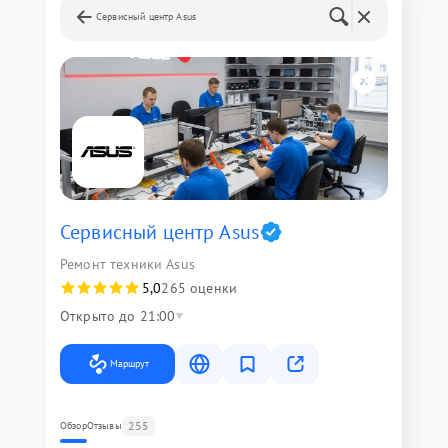
Сервисный центр Asus
Сервисный центр Asus
Ремонт техники Asus
5,0
265 оценки
Открыто до 21:00
Маршрут
255
Обзор
Отзывы