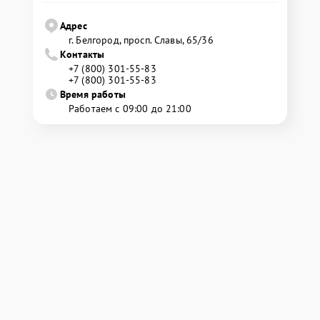
Адрес
г. Белгород, просп. Славы, 65/36
Контакты
+7 (800) 301-55-83
+7 (800) 301-55-83
Время работы
Работаем с 09:00 до 21:00