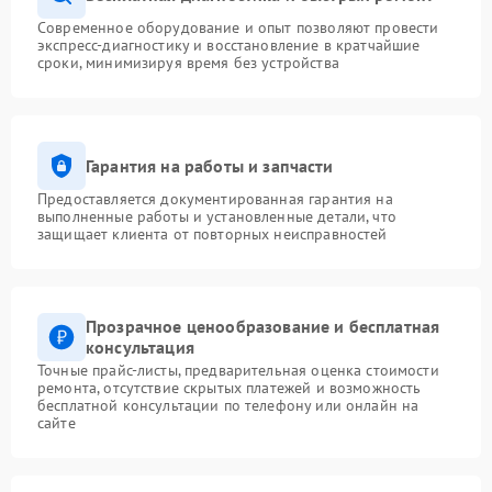
Современное оборудование и опыт позволяют провести
экспресс-диагностику и восстановление в кратчайшие
сроки, минимизируя время без устройства
Гарантия на работы и запчасти
Предоставляется документированная гарантия на
выполненные работы и установленные детали, что
защищает клиента от повторных неисправностей
Прозрачное ценообразование и бесплатная
консультация
Точные прайс-листы, предварительная оценка стоимости
ремонта, отсутствие скрытых платежей и возможность
бесплатной консультации по телефону или онлайн на
сайте