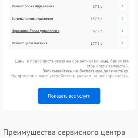
Ремонт блока управления
675 р
Замена лампы подсветки
1375 р
Прошивка блока управления
675 р
Ремонт цепи питания
1775 р
Цены в прайс-листе указаны ориентировочные, без учета
стоимости запчастей.
Записывайтесь на бесплатную диагностику.
Мы проверим ваше устройство и укажем на неисправность.
Показать все услуги
Преимущества сервисного центра