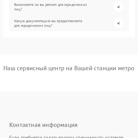
Выполняете ли вы ремонт для юридических
лиц?
Какую документацию вы предоставляете
для юридических лиц?
Наш сервисный центр на Вашей станции метро
Контактная информация
Если требуется задать вопрос специалисту, оставьте