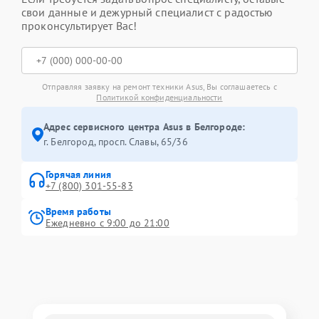
свои данные и дежурный специалист с радостью
проконсультирует Вас!
Отправляя заявку на ремонт техники Asus, Вы соглашаетесь с
Политикой конфиденциальности
Адрес сервисного центра Asus в Белгороде:
г. Белгород, просп. Славы, 65/36
Горячая линия
+7 (800) 301-55-83
Время работы
Ежедневно с 9:00 до 21:00