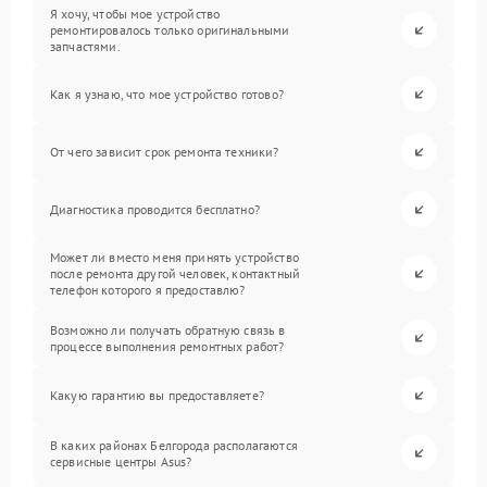
Я хочу, чтобы мое устройство
ремонтировалось только оригинальными
запчастями.
Как я узнаю, что мое устройство готово?
От чего зависит срок ремонта техники?
Диагностика проводится бесплатно?
Может ли вместо меня принять устройство
после ремонта другой человек, контактный
телефон которого я предоставлю?
Возможно ли получать обратную связь в
процессе выполнения ремонтных работ?
Какую гарантию вы предоставляете?
В каких районах Белгорода располагаются
сервисные центры Asus?