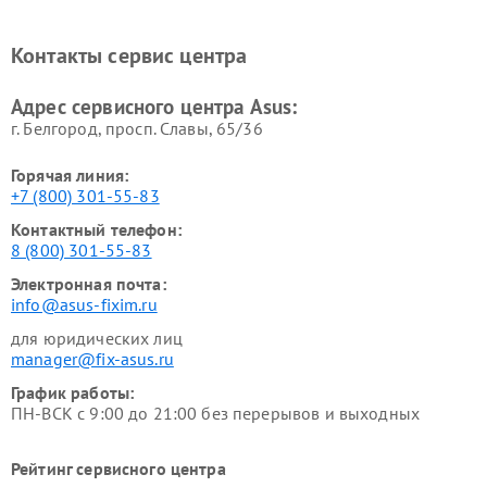
Ремонт проекторов Asus
Ремонт смарт-часов Asus
Контакты сервис центра
Адрес сервисного центра Asus:
г. Белгород, просп. Славы, 65/36
Горячая линия:
+7 (800) 301-55-83
Контактный телефон:
8 (800) 301-55-83
Электронная почта:
info@asus-fixim.ru
для юридических лиц
manager@fix-asus.ru
График работы:
ПН-ВСК с 9:00 до 21:00 без перерывов и выходных
Рейтинг сервисного центра