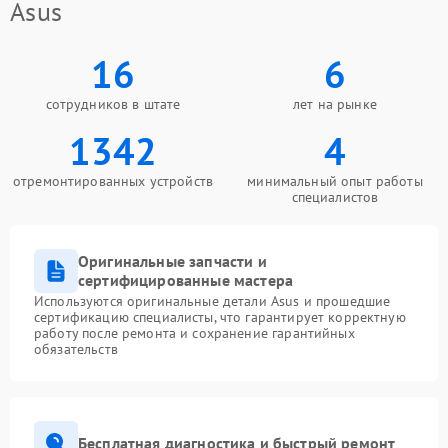
Asus
16
6
сотрудников в штате
лет на рынке
1342
4
отремонтированных устройств
минимальный опыт работы
специалистов
Оригинальные запчасти и
сертифицированные мастера
Используются оригинальные детали Asus и прошедшие
сертификацию специалисты, что гарантирует корректную
работу после ремонта и сохранение гарантийных
обязательств
Бесплатная диагностика и быстрый ремонт