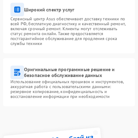
Широкий спектр услуг
Сервисный центр Asus обеспечивает доставку техники по
всей РФ, бесплатную диагностику и качественный ремонт,
включая срочный ремонт. Клиенты могут отслеживать
статус ремонта онлайн. Также предоставляется
постгарантийное обслуживание для продления срока
службы техники
Оригинальные программные решение и
безопасное обслуживание данных
Использование официальных прошивок и инструментов,
аккуратная работа с пользовательскими данными:
резервное копирование, конфиденциальность и
восстановление информации при необходимости