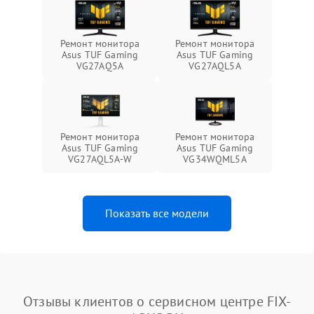
Ремонт монитора
Ремонт монитора
Asus TUF Gaming
Asus TUF Gaming
VG27AQ5A
VG27AQL5A
Ремонт монитора
Ремонт монитора
Asus TUF Gaming
Asus TUF Gaming
VG27AQL5A-W
VG34WQML5A
Показать все модели
Отзывы клиентов о сервисном центре FIX-