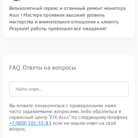
Великолепный сервис и отличный ремонт монитора
Asus ! Мастера проявили высокий уровень
мастерства и внимательное отношение к клиенту.
Результат работы превзошел все ожидания!
FAQ. Ответы на вопросы
Вы можете ознакомиться с приведенными ниже
часто задаваемыми вопросами, либо обратиться в
сервисный центр “FIX-Asus” по следующему телефону
+7 (800) 301-55-83
если не нашли ответ на свой
вопрос.