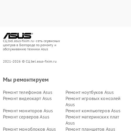
СЦ bel.asus-fixim.ru - сеть сервисных
центров в Белгороде по ремонту и
обслуживанию техники Asus
2021-2026 © СЦ bel.asus-fixim.ru
Мы ремонтируем
Ремонт телефонов Asus
Ремонт ноутбуков Asus
Ремонт видеокарт Asus
Ремонт игровых консолей
Asus
Ремонт мониторов Asus
Ремонт компьютеров Asus
Ремонт серверов Asus
Ремонт материнских плат
Asus
Ремонт моноблоков Asus
Ремонт планшетов Asus