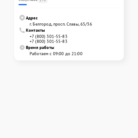
Адрес
г. Белгород, просп. Славы, 65/36
Контакты
+7 (800) 301-55-83
+7 (800) 301-55-83
Время работы
Работаем с 09:00 до 21:00