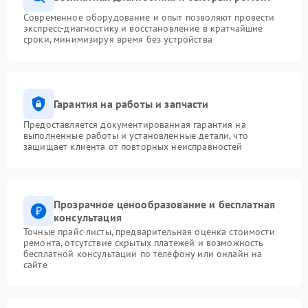
Современное оборудование и опыт позволяют провести
экспресс-диагностику и восстановление в кратчайшие
сроки, минимизируя время без устройства
Гарантия на работы и запчасти
Предоставляется документированная гарантия на
выполненные работы и установленные детали, что
защищает клиента от повторных неисправностей
Прозрачное ценообразование и бесплатная
консультация
Точные прайс-листы, предварительная оценка стоимости
ремонта, отсутствие скрытых платежей и возможность
бесплатной консультации по телефону или онлайн на
сайте