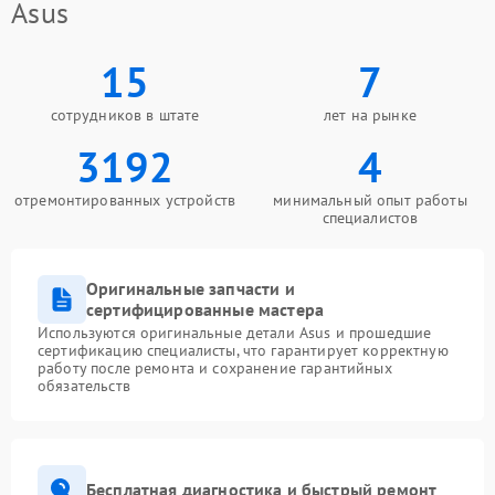
Asus
15
7
сотрудников в штате
лет на рынке
3192
4
отремонтированных устройств
минимальный опыт работы
специалистов
Оригинальные запчасти и
сертифицированные мастера
Используются оригинальные детали Asus и прошедшие
сертификацию специалисты, что гарантирует корректную
работу после ремонта и сохранение гарантийных
обязательств
Бесплатная диагностика и быстрый ремонт