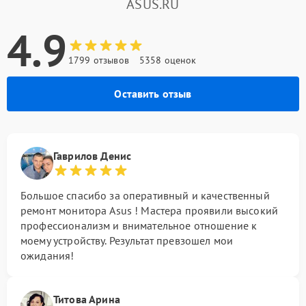
ASUS.RU
4.9
1799 отзывов
5358 оценок
Оставить отзыв
Гаврилов Денис
Большое спасибо за оперативный и качественный
ремонт монитора Asus ! Мастера проявили высокий
профессионализм и внимательное отношение к
моему устройству. Результат превзошел мои
ожидания!
Титова Арина