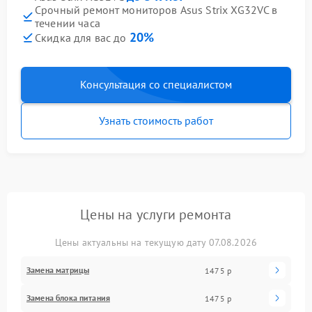
Срочный ремонт мониторов Asus Strix XG32VC в
течении часа
20%
Скидка для вас до
Консультация со специалистом
Узнать стоимость работ
Цены на услуги ремонта
Цены актуальны на текущую дату 07.08.2026
Замена матрицы
1475 р
Замена блока питания
1475 р