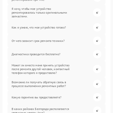
Я хочу, чтобы мое устройство
ремонтировалось только оригинальными
запчастями.
Как я узнаю, что мое устройство готово?
От чего зависит срок ремонта техники?
Диагностика проводится бесплатно?
Может ли вместо меня принять устройство
после ремонта другой человек, контактный
телефон которого я предоставлю?
Возможно ли получать обратную связь в
процессе выполнения ремонтных работ?
Какую гарантию вы предоставляете?
В каких районах Белгорода располагаются
сервисные центры Asus?