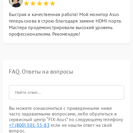
Быстрая и качественная работа! Мой монитор Asus
теперь снова в строю благодаря замене HDMI порта.
Мастера продемонстрировали высокий уровень
профессионализма. Рекомендую!
FAQ. Ответы на вопросы
Вы можете ознакомиться с приведенными ниже
часто задаваемыми вопросами, либо обратиться в
сервисный центр “FIX-Asus” по следующему телефону
+7 (800) 301-55-83
если не нашли ответ на свой
вопрос.