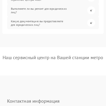
Выполняете ли вы ремонт для юридических
лиц?
Какую документацию вы предоставляете
для юридических лиц?
Наш сервисный центр на Вашей станции метро
Контактная информация