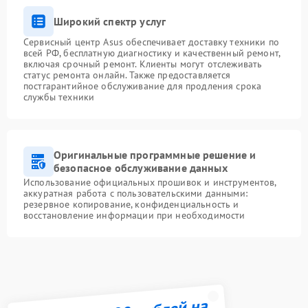
Широкий спектр услуг
Сервисный центр Asus обеспечивает доставку техники по
всей РФ, бесплатную диагностику и качественный ремонт,
включая срочный ремонт. Клиенты могут отслеживать
статус ремонта онлайн. Также предоставляется
постгарантийное обслуживание для продления срока
службы техники
Оригинальные программные решение и
безопасное обслуживание данных
Использование официальных прошивок и инструментов,
аккуратная работа с пользовательскими данными:
резервное копирование, конфиденциальность и
восстановление информации при необходимости