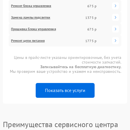
Ремонт блока управления
675 р
Замена лампы подсветки
1375 р
Прошивка блока управления
675 р
Ремонт цепи питания
1775 р
Цены в прайс-листе указаны ориентировочные, без учета
стоимости запчастей.
Записывайтесь на бесплатную диагностику.
Мы проверим ваше устройство и укажем на неисправность.
Показать все услуги
Преимущества сервисного центра