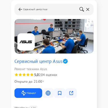
Сервисный центр Asus
Сервисный центр Asus
Ремонт техники Asus
5,0
204 оценки
Открыто до 21:00
Маршрут
176
Обзор
Отзывы