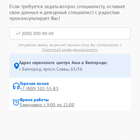
Если требуется задать вопрос специалисту, оставьте
свои данные и дежурный специалист с радостью
проконсультирует Вас!
Отправляя заявку на ремонт техники Asus, Вы соглашаетесь с
Политикой конфиденциальности
Адрес сервисного центра Asus в Белгороде:
г. Белгород, просп. Славы, 65/36
Горячая линия
+7 (800) 301-55-83
Время работы
Ежедневно с 9:00 до 21:00