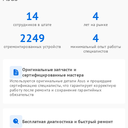
14
4
сотрудников в штате
лет на рынке
2249
4
отремонтированных устройств
минимальный опыт работы
специалистов
Оригинальные запчасти и
сертифицированные мастера
Используются оригинальные детали Asus и прошедшие
сертификацию специалисты, что гарантирует корректную
работу после ремонта и сохранение гарантийных
обязательств
Бесплатная диагностика и быстрый ремонт