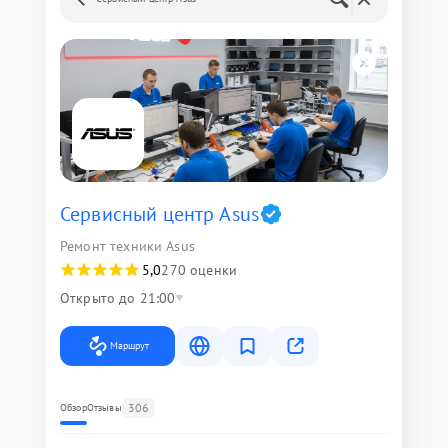
Сервисный центр Asus
Ремонт техники Asus
5,0
270 оценки
Открыто до 21:00
Маршрут
306
Обзор
Отзывы