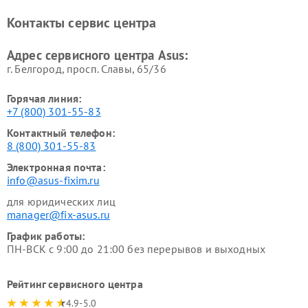
Контакты сервис центра
Адрес сервисного центра Asus:
г. Белгород, просп. Славы, 65/36
Горячая линия:
+7 (800) 301-55-83
Контактный телефон:
8 (800) 301-55-83
Электронная почта:
info@asus-fixim.ru
для юридических лиц
manager@fix-asus.ru
График работы:
ПН-ВСК с 9:00 до 21:00 без перерывов и выходных
Рейтинг сервисного центра
4.9-5.0