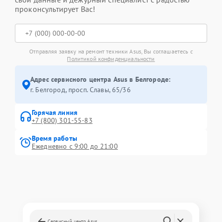
проконсультирует Вас!
Отправляя заявку на ремонт техники Asus, Вы соглашаетесь с
Политикой конфиденциальности
Адрес сервисного центра Asus в Белгороде:
г. Белгород, просп. Славы, 65/36
Горячая линия
+7 (800) 301-55-83
Время работы
Ежедневно с 9:00 до 21:00
Сервисный центр Asus