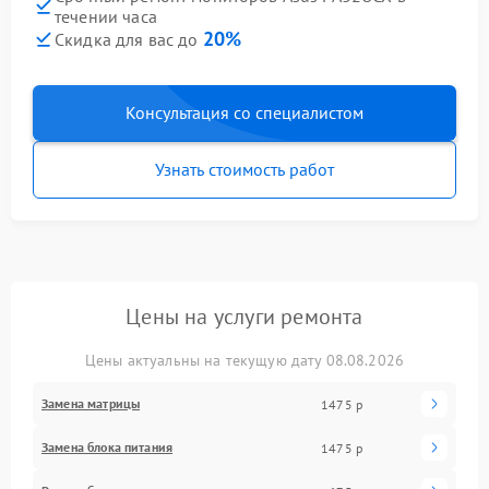
течении часа
20%
Скидка для вас до
Консультация со специалистом
Узнать стоимость работ
Цены на услуги ремонта
Цены актуальны на текущую дату 08.08.2026
Замена матрицы
1475 р
Замена блока питания
1475 р