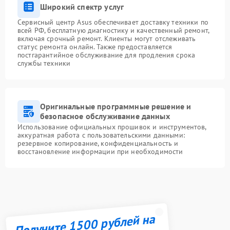
Широкий спектр услуг
Сервисный центр Asus обеспечивает доставку техники по
всей РФ, бесплатную диагностику и качественный ремонт,
включая срочный ремонт. Клиенты могут отслеживать
статус ремонта онлайн. Также предоставляется
постгарантийное обслуживание для продления срока
службы техники
Оригинальные программные решение и
безопасное обслуживание данных
Использование официальных прошивок и инструментов,
аккуратная работа с пользовательскими данными:
резервное копирование, конфиденциальность и
восстановление информации при необходимости
Получите 1500 рублей на