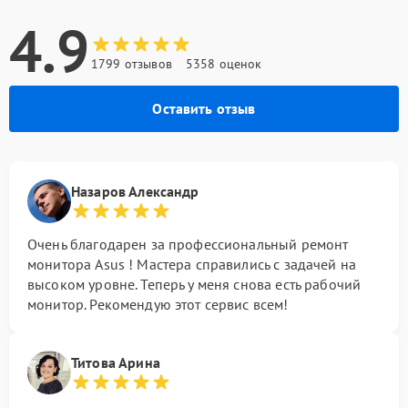
4.9
1799 отзывов
5358 оценок
Оставить отзыв
Назаров Александр
Очень благодарен за профессиональный ремонт
монитора Asus ! Мастера справились с задачей на
высоком уровне. Теперь у меня снова есть рабочий
монитор. Рекомендую этот сервис всем!
Титова Арина