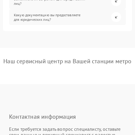
лиц?
Какую документацию вы предоставляете
для юридических лиц?
Наш сервисный центр на Вашей станции метро
Контактная информация
Если требуется задать вопрос специалисту, оставьте
свои данные и дежурный специалист с радостью