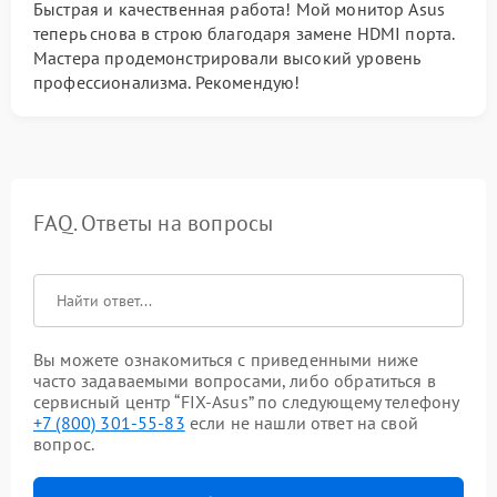
Быстрая и качественная работа! Мой монитор Asus
теперь снова в строю благодаря замене HDMI порта.
Мастера продемонстрировали высокий уровень
профессионализма. Рекомендую!
FAQ. Ответы на вопросы
Вы можете ознакомиться с приведенными ниже
часто задаваемыми вопросами, либо обратиться в
сервисный центр “FIX-Asus” по следующему телефону
+7 (800) 301-55-83
если не нашли ответ на свой
вопрос.