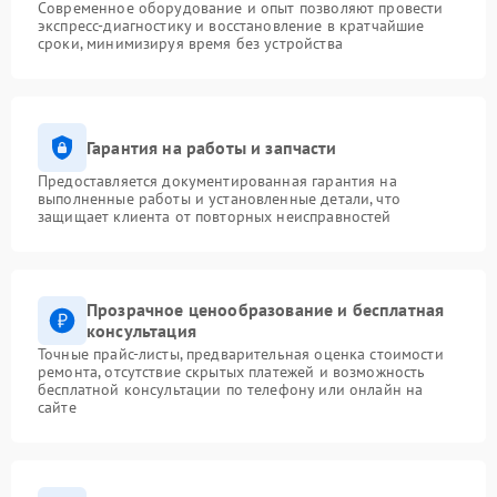
Современное оборудование и опыт позволяют провести
экспресс-диагностику и восстановление в кратчайшие
сроки, минимизируя время без устройства
Гарантия на работы и запчасти
Предоставляется документированная гарантия на
выполненные работы и установленные детали, что
защищает клиента от повторных неисправностей
Прозрачное ценообразование и бесплатная
консультация
Точные прайс-листы, предварительная оценка стоимости
ремонта, отсутствие скрытых платежей и возможность
бесплатной консультации по телефону или онлайн на
сайте