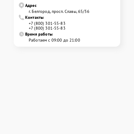
Адрес
г. Белгород, просп. Славы, 65/36
Контакты
+7 (800) 301-55-83
+7 (800) 301-55-83
Время работы
Работаем с 09:00 до 21:00