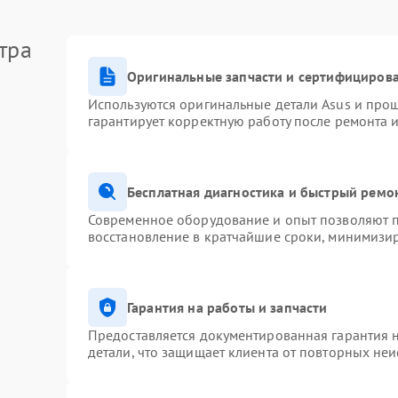
тра
Оригинальные запчасти и сертифициров
Используются оригинальные детали Asus и про
гарантирует корректную работу после ремонта 
Бесплатная диагностика и быстрый ремо
Современное оборудование и опыт позволяют п
восстановление в кратчайшие сроки, минимизир
Гарантия на работы и запчасти
Предоставляется документированная гарантия 
детали, что защищает клиента от повторных не