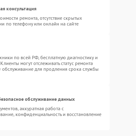
ая консультация
оимости ремонта, отсутствие скрытых
ии по телефону или онлайн на сайте
хники по всей РФ, бесплатную диагностику и
Клиенты могут отслеживать статус ремонта
ое обслуживание для продления срока службы
безопасное обслуживание данных
ментов, аккуратная работа с
вание, конфиденциальность и восстановление