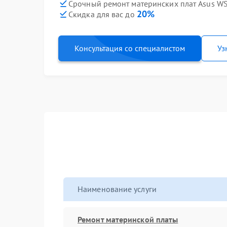
Срочный ремонт материнских плат Asus WS
20%
Скидка для вас до
Консультация со специалистом
Уз
Наименование услуги
Ремонт материнской платы