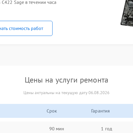
 C422 Sage в течении часа
нать стоимость работ
Цены на услуги ремонта
Цены актуальны на текущую дату 06.08.2026
Срок
Гарантия
90 мин
1 год