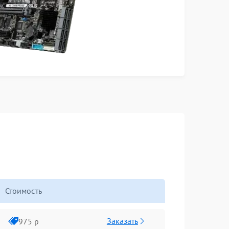
Стоимость
Заказать
975 р