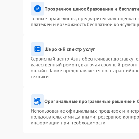
Прозрачное ценообразование и бесплатн
Точные прайс-листы, предварительная оценка ст
платежей и возможность бесплатной консультац
Широкий спектр услуг
Сервисный центр Asus обеспечивает доставку те
качественный ремонт, включая срочный ремонт. 
онлайн. Также предоставляется постгарантийн
техники
Оригинальные программные решение и 
Использование официальных прошивок и инстру
пользовательскими данными: резервное копиро
информации при необходимости