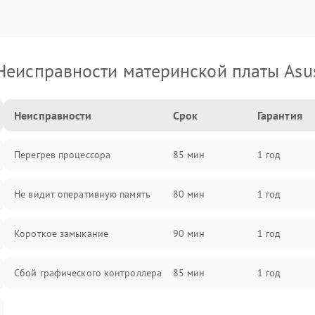
Неисправности материнской платы Asu
Неисправности
Срок
Гарантия
Перегрев процессора
85 мин
1 год
Не видит оперативную память
80 мин
1 год
Короткое замыкание
90 мин
1 год
Сбой графического контроллера
85 мин
1 год