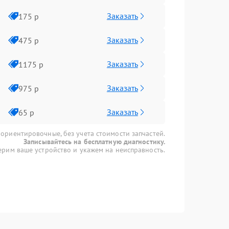
Заказать
175 р
Заказать
475 р
Заказать
1175 р
Заказать
975 р
Заказать
65 р
 ориентировочные, без учета стоимости запчастей.
Записывайтесь на бесплатную диагностику.
рим ваше устройство и укажем на неисправность.