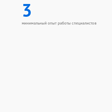
3
минимальный опыт работы специалистов