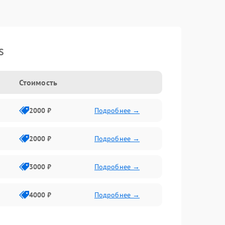
s
Стоимость
2000 ₽
Подробнее →
2000 ₽
Подробнее →
3000 ₽
Подробнее →
4000 ₽
Подробнее →