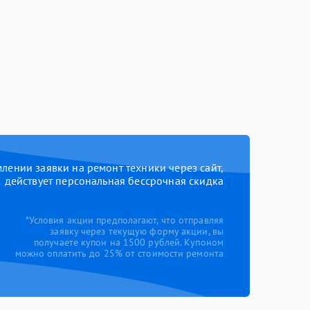
ении заявки на ремонт техники через сайт,
действует персональная бессрочная скидка
*Условия акции предполагают, что отправляя
заявку через текущую форму акции, вы
получаете купон на 1500 рублей. Купоном
можно оплатить до 25% от стоимости ремонта