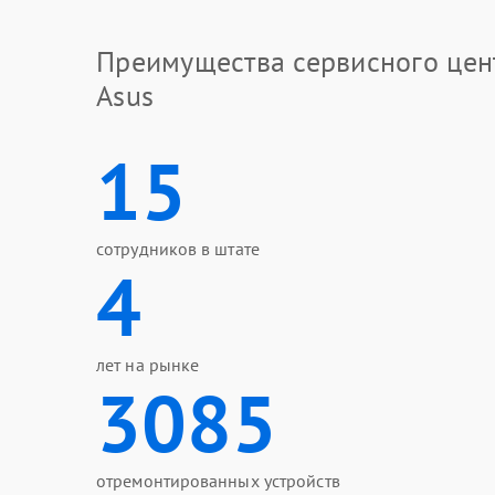
Преимущества сервисного цен
Asus
15
сотрудников в штате
4
лет на рынке
3085
отремонтированных устройств