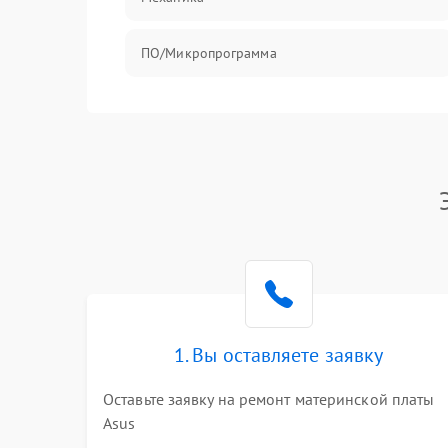
ПО/Микропрограмма
1. Вы оставляете заявку
Оставьте заявку на ремонт материнской платы
Asus