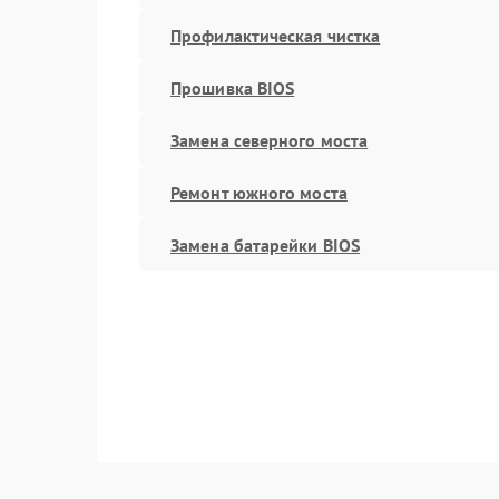
Профилактическая чистка
Прошивка BIOS
Замена северного моста
Ремонт южного моста
Замена батарейки BIOS