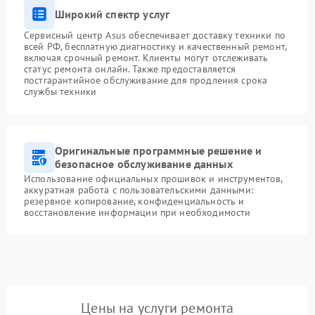
Широкий спектр услуг
Сервисный центр Asus обеспечивает доставку техники по
всей РФ, бесплатную диагностику и качественный ремонт,
включая срочный ремонт. Клиенты могут отслеживать
статус ремонта онлайн. Также предоставляется
постгарантийное обслуживание для продления срока
службы техники
Оригинальные программные решение и
безопасное обслуживание данных
Использование официальных прошивок и инструментов,
аккуратная работа с пользовательскими данными:
резервное копирование, конфиденциальность и
восстановление информации при необходимости
Цены на услуги ремонта