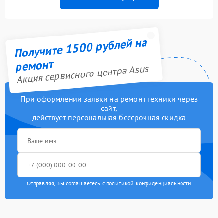
Получите 1500 рублей на
ремонт
Акция сервисного центра Asus
При оформлении заявки на ремонт техники через
сайт,
действует персональная бессрочная скидка
Отправляя, Вы соглашаетесь с
политикой конфиденциальности