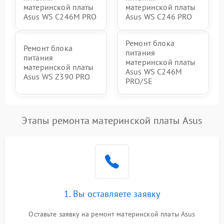
материнской платы
материнской платы
Asus WS C246M PRO
Asus WS C246 PRO
Ремонт блока
Ремонт блока
питания
питания
материнской платы
материнской платы
Asus WS C246M
Asus WS Z390 PRO
PRO/SE
Этапы ремонта материнской платы Asus
1. Вы оставляете заявку
Оставьте заявку на ремонт материнской платы Asus