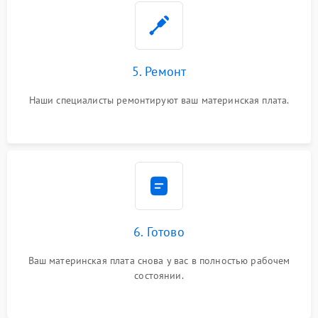
5. Ремонт
Наши специалисты ремонтируют ваш материнская плата.
6. Готово
Ваш материнская плата снова у вас в полностью рабочем
состоянии.