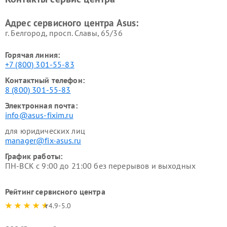
Адрес сервисного центра Asus:
г. Белгород, просп. Славы, 65/36
Горячая линия:
+7 (800) 301-55-83
Контактный телефон:
8 (800) 301-55-83
Электронная почта:
info@asus-fixim.ru
для юридических лиц
manager@fix-asus.ru
График работы:
ПН-ВСК с 9:00 до 21:00 без перерывов и выходных
Рейтинг сервисного центра
4.9-5.0