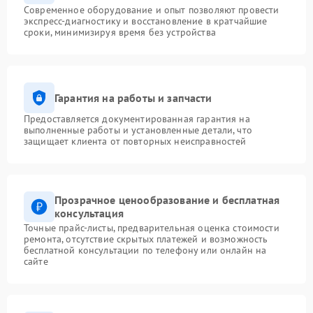
Современное оборудование и опыт позволяют провести
экспресс-диагностику и восстановление в кратчайшие
сроки, минимизируя время без устройства
Гарантия на работы и запчасти
Предоставляется документированная гарантия на
выполненные работы и установленные детали, что
защищает клиента от повторных неисправностей
Прозрачное ценообразование и бесплатная
консультация
Точные прайс-листы, предварительная оценка стоимости
ремонта, отсутствие скрытых платежей и возможность
бесплатной консультации по телефону или онлайн на
сайте