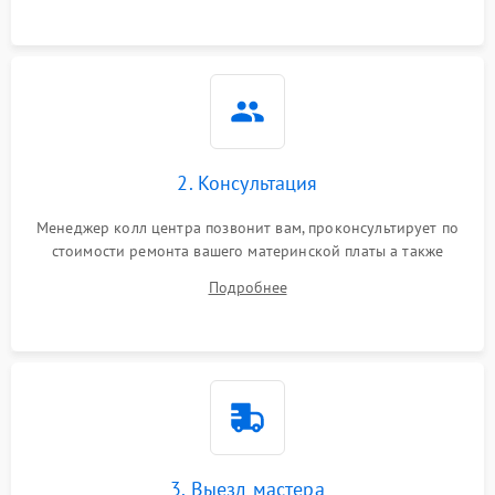
2. Консультация
Менеджер колл центра позвонит вам, проконсультирует по
стоимости ремонта вашего материнской платы а также
ответит на все ваши вопросы.
Подробнее
3. Выезд мастера