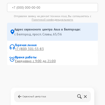
Отправляя заявку на ремонт техники Asus, Вы соглашаетесь с
Политикой конфиденциальности
Адрес сервисного центра Asus в Белгороде:
г. Белгород, просп. Славы, 65/36
Горячая линия
+7 (800) 301-55-83
Время работы
Ежедневно с 9:00 до 21:00
Сервисный центр Asus