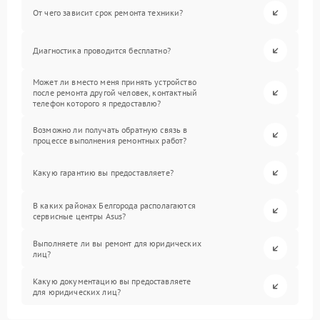
От чего зависит срок ремонта техники?
Диагностика проводится бесплатно?
Может ли вместо меня принять устройство
после ремонта другой человек, контактный
телефон которого я предоставлю?
Возможно ли получать обратную связь в
процессе выполнения ремонтных работ?
Какую гарантию вы предоставляете?
В каких районах Белгорода располагаются
сервисные центры Asus?
Выполняете ли вы ремонт для юридических
лиц?
Какую документацию вы предоставляете
для юридических лиц?