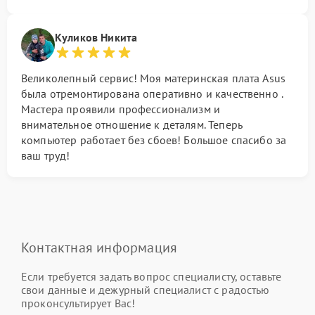
Куликов Никита
Великолепный сервис! Моя материнская плата Asus
была отремонтирована оперативно и качественно .
Мастера проявили профессионализм и
внимательное отношение к деталям. Теперь
компьютер работает без сбоев! Большое спасибо за
ваш труд!
Контактная информация
Если требуется задать вопрос специалисту, оставьте
свои данные и дежурный специалист с радостью
проконсультирует Вас!