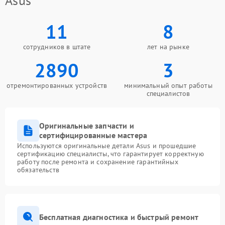
Asus
11
8
сотрудников в штате
лет на рынке
2890
3
отремонтированных устройств
минимальный опыт работы
специалистов
Оригинальные запчасти и
сертифицированные мастера
Используются оригинальные детали Asus и прошедшие
сертификацию специалисты, что гарантирует корректную
работу после ремонта и сохранение гарантийных
обязательств
Бесплатная диагностика и быстрый ремонт