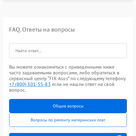
FAQ. Ответы на вопросы
Вы можете ознакомиться с приведенными ниже
часто задаваемыми вопросами, либо обратиться в
сервисный центр “FIX-Asus” по следующему телефону
+7 (800) 301-55-83
если не нашли ответ на свой
вопрос.
Общие вопросы
Вопросы по ремонту материнских плат