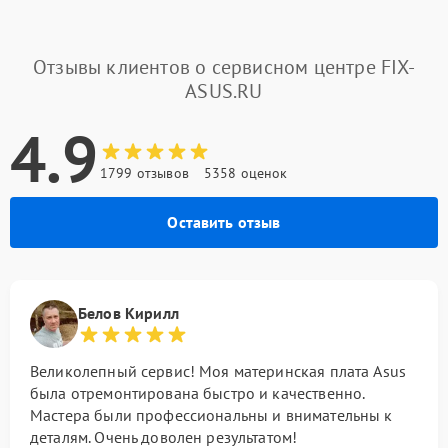
Отзывы клиентов о сервисном центре FIX-
ASUS.RU
4.9
1799 отзывов
5358 оценок
Оставить отзыв
Белов Кирилл
Великолепный сервис! Моя материнская плата Asus
была отремонтирована быстро и качественно.
Мастера были профессиональны и внимательны к
деталям. Очень доволен результатом!