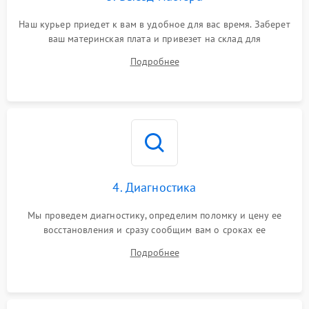
Наш курьер приедет к вам в удобное для вас время. Заберет
ваш материнская плата и привезет на склад для
диагностики.
Подробнее
4. Диагностика
Мы проведем диагностику, определим поломку и цену ее
восстановления и сразу сообщим вам о сроках ее
устранения
Подробнее