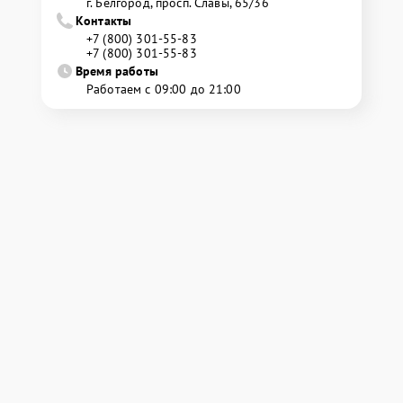
г. Белгород, просп. Славы, 65/36
Контакты
+7 (800) 301-55-83
+7 (800) 301-55-83
Время работы
Работаем с 09:00 до 21:00