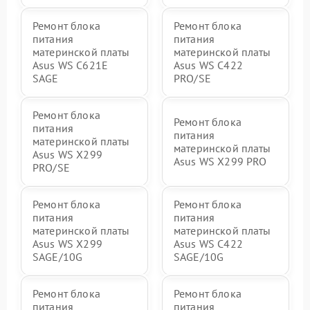
Ремонт блока
Ремонт блока
питания
питания
материнской платы
материнской платы
Asus WS C621E
Asus WS C422
SAGE
PRO/SE
Ремонт блока
Ремонт блока
питания
питания
материнской платы
материнской платы
Asus WS X299
Asus WS X299 PRO
PRO/SE
Ремонт блока
Ремонт блока
питания
питания
материнской платы
материнской платы
Asus WS X299
Asus WS C422
SAGE/10G
SAGE/10G
Ремонт блока
Ремонт блока
питания
питания