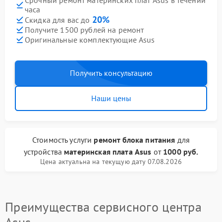
Срочный ремонт материнских плат Asus в течении
часа
20%
Скидка для вас до
Получите 1500 рублей на ремонт
Оригинальные комплектующие Asus
Получить консультацию
Наши цены
Стоимость услуги
ремонт блока питания
для
устройства
материнская плата Asus
от
1000 руб.
Цена актуальна на текущую дату 07.08.2026
Преимущества сервисного центра