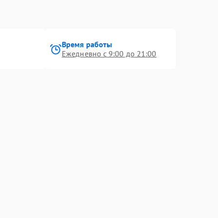
Время работы
Ежедневно с 9:00 до 21:00