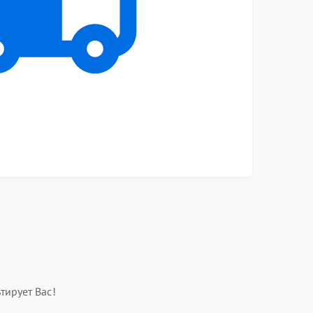
тирует Вас!