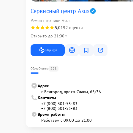
Сервисный центр Asus
Ремонт техники Asus
5,0
192 оценки
Открыто до 21:00
Маршрут
228
Обзор
Отзывы
Адрес
г. Белгород, просп. Славы, 65/36
Контакты
+7 (800) 301-55-83
+7 (800) 301-55-83
Время работы
Работаем с 09:00 до 21:00