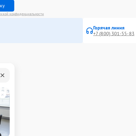
вку
тикой конфиденциальности
Горячая линия
+7 (800) 301-55-83