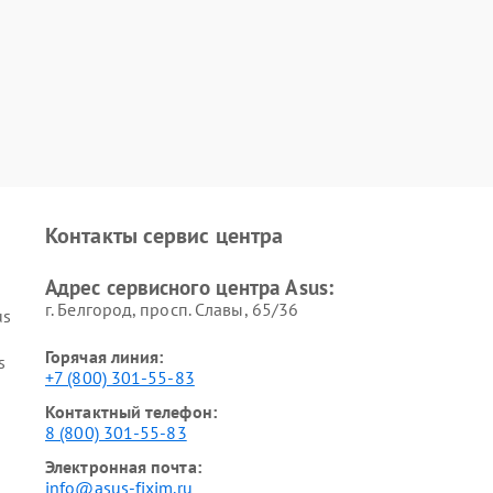
Контакты сервис центра
Адрес сервисного центра Asus:
г. Белгород, просп. Славы, 65/36
us
Горячая линия:
s
+7 (800) 301-55-83
Контактный телефон:
8 (800) 301-55-83
Электронная почта:
info@asus-fixim.ru