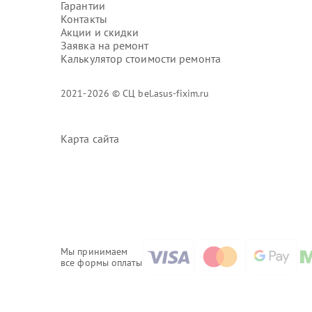
Гарантии
Контакты
Акции и скидки
Заявка на ремонт
Калькулятор стоимости ремонта
2021-2026 © СЦ bel.asus-fixim.ru
Карта сайта
Мы принимаем
все формы оплаты