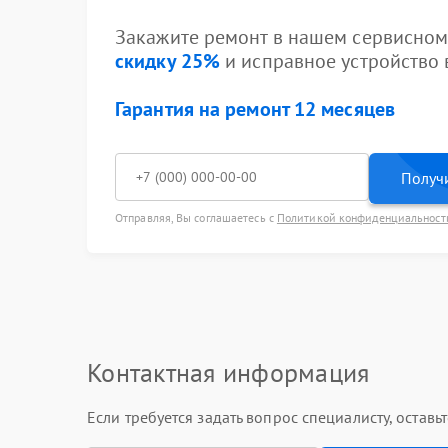
Закажите ремонт в нашем сервисном 
скидку 25%
и исправное устройство в
Гарантия на ремонт 12 месяцев
Получи
Отправляя, Вы соглашаетесь с
Политикой конфиденциальност
Контактная информация
Если требуется задать вопрос специалисту, остав